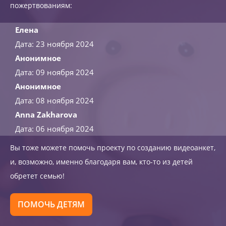
пожертвованиям:
Елена
Дата: 23 ноября 2024
Анонимное
Дата: 09 ноября 2024
Анонимное
Дата: 08 ноября 2024
Anna Zakharova
Дата: 06 ноября 2024
Вы тоже можете помочь проекту по созданию видеоанкет,
и, возможно, именно благодаря вам, кто-то из детей
обретет семью!
ПОМОЧЬ ДЕТЯМ