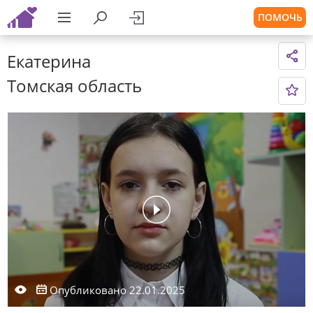
ПОМОЧЬ
Екатерина
Томская область
Опубликовано 22.01.2025