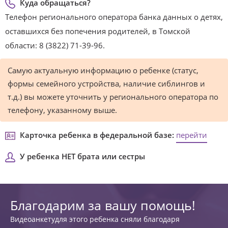
Куда обращаться?
Телефон регионального оператора банка данных о детях,
оставшихся без попечения родителей, в Томской
области: 8 (3822) 71-39-96.
Самую актуальную информацию о ребенке (статус,
формы семейного устройства, наличие сиблингов и
т.д.) вы можете уточнить у регионального оператора по
телефону, указанному выше.
Карточка ребенка в федеральной базе:
перейти
У ребенка НЕТ брата или сестры
Благодарим за вашу помощь!
Видеоанкетудля этого ребенка сняли благодаря