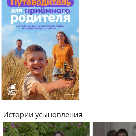
Истории усыновления