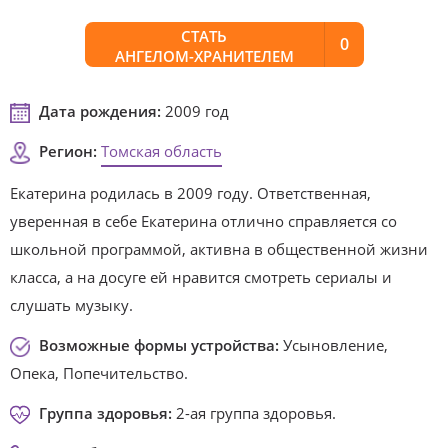
СТАТЬ
0
АНГЕЛОМ-ХРАНИТЕЛЕМ
Дата рождения:
2009 год
Регион:
Томская область
Екатерина родилась в 2009 году. Ответственная,
уверенная в себе Екатерина отлично справляется со
школьной программой, активна в общественной жизни
класса, а на досуге ей нравится смотреть сериалы и
слушать музыку.
Возможные формы устройства:
Усыновление,
Опека, Попечительство.
Группа здоровья:
2-ая группа здоровья.