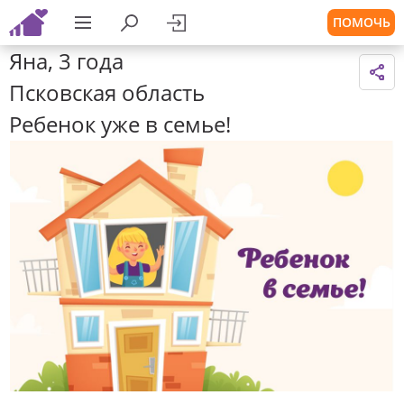
ПОМОЧЬ
Яна, 3 года
Псковская область
Ребенок уже в семье!