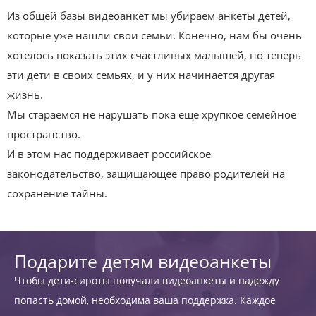
Из общей базы видеоанкет мы убираем анкеты детей,
которые уже нашли свои семьи. Конечно, нам бы очень
хотелось показать этих счастливых малышей, но теперь
эти дети в своих семьях, и у них начинается другая
жизнь.
Мы стараемся не нарушать пока еще хрупкое семейное
пространство.
И в этом нас поддерживает российское
законодательство, защищающее право родителей на
сохранение тайны.
Подарите детям видеоанкеты
Чтобы дети-сироты получали видеоанкеты и надежду
попасть домой, необходима ваша поддержка. Каждое