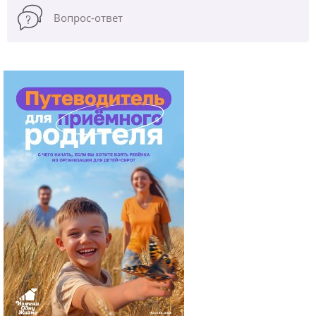
Вопрос-ответ