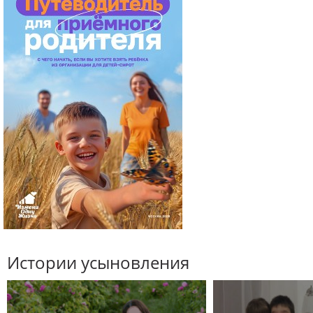
Истории усыновления