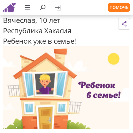
ПОМОЧЬ
Вячеслав, 10 лет
Республика Хакасия
Ребенок уже в семье!