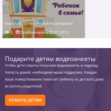
Николай, 13 лет, Республика Хакасия
0
Опубликовано 29.07.2015
Подарите детям видеоанкеты
Чтобы дети-сироты получали видеоанкеты и надежду
попасть домой, необходима ваша поддержка. Каждое
ваше пожертвование помогает ребенку из детского дома
встретить родителей.
ПОМОЧЬ ДЕТЯМ