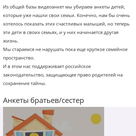
Из общей базы видеоанкет мы убираем анкеты детей,
которые уже нашли свои семьи. Конечно, нам бы очень
хотелось показать этих счастливых малышей, но теперь
эти дети в своих семьях, и у них начинается другая
жизнь.
Мы стараемся не нарушать пока еще хрупкое семейное
пространство.
И в этом нас поддерживает российское
законодательство, защищающее право родителей на
сохранение тайны.
Анкеты братьев/сестер