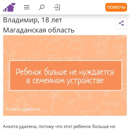
ПОМОЧЬ
Владимир, 18 лет
Магаданская область
Анкета удалена.
Анкета удалена, потому что этот ребенок больше не