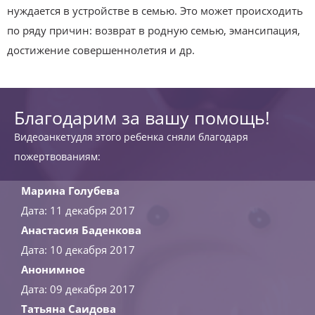
нуждается в устройстве в семью. Это может происходить
по ряду причин: возврат в родную семью, эмансипация,
достижение совершеннолетия и др.
Благодарим за вашу помощь!
Видеоанкетудля этого ребенка сняли благодаря
пожертвованиям:
Марина Голубева
Дата: 11 декабря 2017
Анастасия Баденкова
Дата: 10 декабря 2017
Анонимное
Дата: 09 декабря 2017
Татьяна Саидова