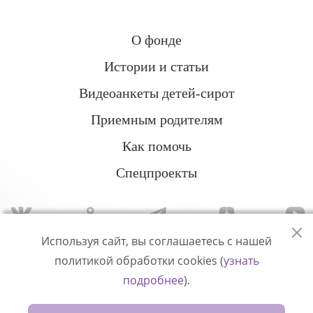
О фонде
Истории и статьи
Видеоанкеты детей-сирот
Приемным родителям
Как помочь
Спецпроекты
Используя сайт, вы соглашаетесь с нашей
политикой обработки cookies (
узнать
Политика конфиденциальности
подробнее
).
© Измени одну жизнь