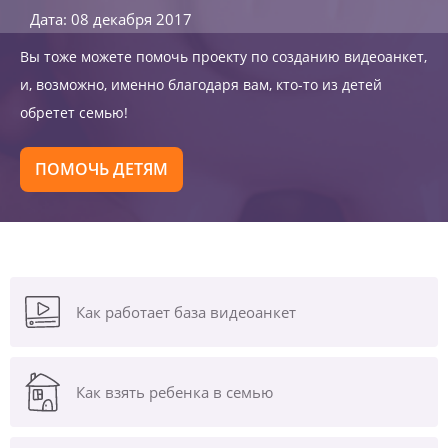
Дата: 08 декабря 2017
Вы тоже можете помочь проекту по созданию видеоанкет,
и, возможно, именно благодаря вам, кто-то из детей
обретет семью!
ПОМОЧЬ ДЕТЯМ
Как работает база видеоанкет
Как взять ребенка в семью