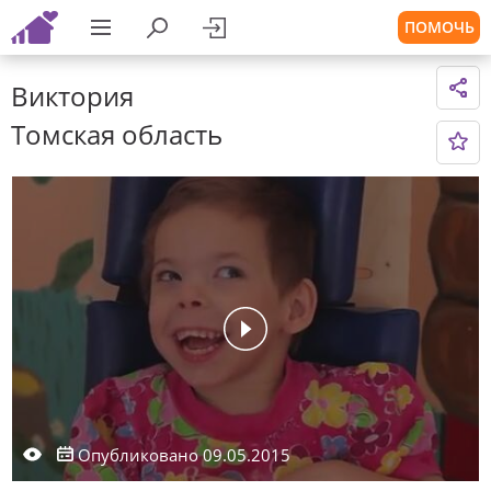
ПОМОЧЬ
Виктория
Томская область
Опубликовано 09.05.2015