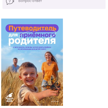
Вопрос-ответ