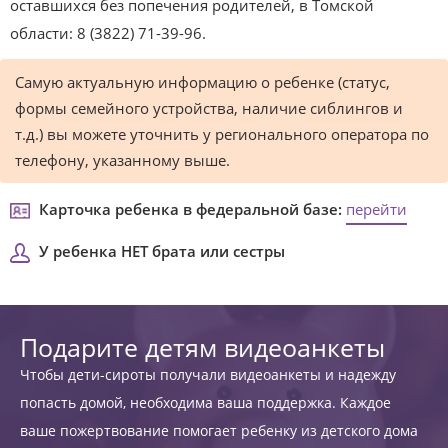
оставшихся без попечения родителей, в Томской
области: 8 (3822) 71-39-96.
Самую актуальную информацию о ребенке (статус,
формы семейного устройства, наличие сиблингов и
т.д.) вы можете уточнить у регионального оператора по
телефону, указанному выше.
Карточка ребенка в федеральной базе:
перейти
У ребенка НЕТ брата или сестры
Подарите детям видеоанкеты
Чтобы дети-сироты получали видеоанкеты и надежду
попасть домой, необходима ваша поддержка. Каждое
ваше пожертвование помогает ребенку из детского дома