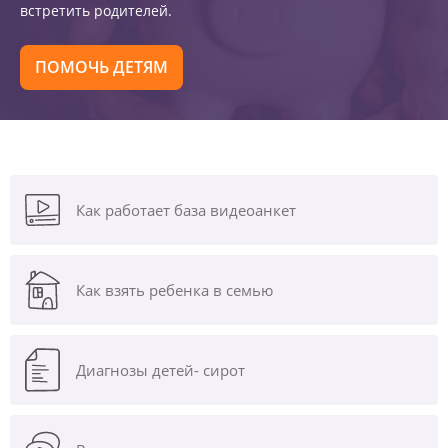
встретить родителей.
ПОМОЧЬ ДЕТЯМ
Как работает база видеоанкет
Как взять ребенка в семью
Диагнозы
детей- сирот