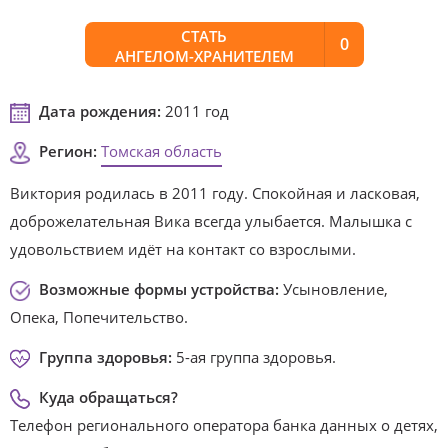
СТАТЬ
0
АНГЕЛОМ-ХРАНИТЕЛЕМ
Дата рождения:
2011 год
Регион:
Томская область
Виктория родилась в 2011 году. Спокойная и ласковая,
доброжелательная Вика всегда улыбается. Малышка с
удовольствием идёт на контакт со взрослыми.
Возможные формы устройства:
Усыновление,
Опека, Попечительство.
Группа здоровья:
5-ая группа здоровья.
Куда обращаться?
Телефон регионального оператора банка данных о детях,