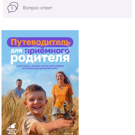
Вопрос-ответ