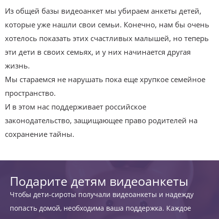
Из общей базы видеоанкет мы убираем анкеты детей,
которые уже нашли свои семьи. Конечно, нам бы очень
хотелось показать этих счастливых малышей, но теперь
эти дети в своих семьях, и у них начинается другая
жизнь.
Мы стараемся не нарушать пока еще хрупкое семейное
пространство.
И в этом нас поддерживает российское
законодательство, защищающее право родителей на
сохранение тайны.
Подарите детям видеоанкеты
Чтобы дети-сироты получали видеоанкеты и надежду
попасть домой, необходима ваша поддержка. Каждое