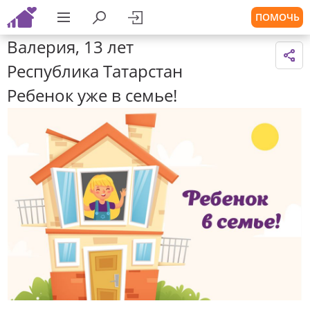
ПОМОЧЬ
Валерия, 13 лет
Республика Татарстан
Ребенок уже в семье!