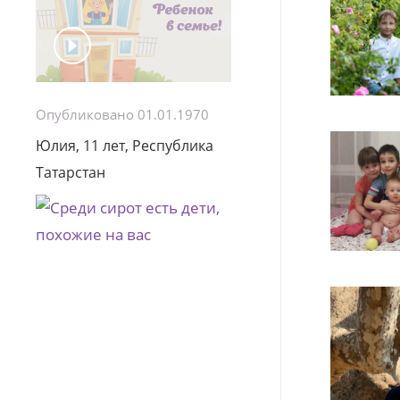
Опубликовано 01.01.1970
Юлия, 11 лет, Республика
Татарстан