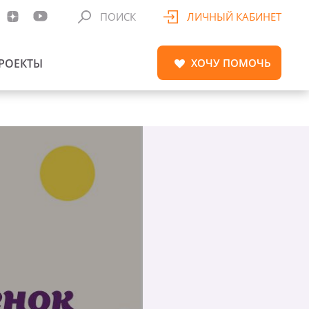
ПОИСК
ЛИЧНЫЙ КАБИНЕТ
РОЕКТЫ
ХОЧУ
ПОМОЧЬ