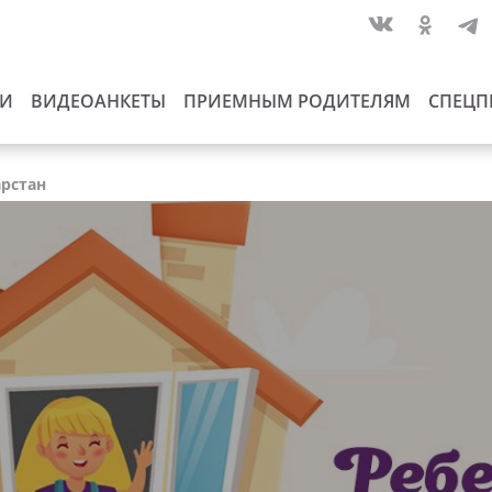
ИИ
ВИДЕОАНКЕТЫ
ПРИЕМНЫМ РОДИТЕЛЯМ
СПЕЦП
арстан