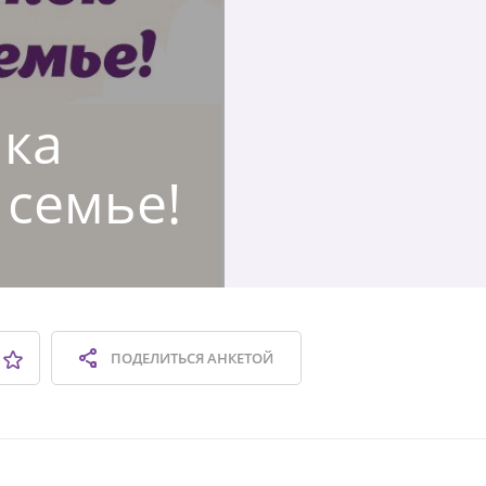
ика
 семье!
ПОДЕЛИТЬСЯ
АНКЕТОЙ