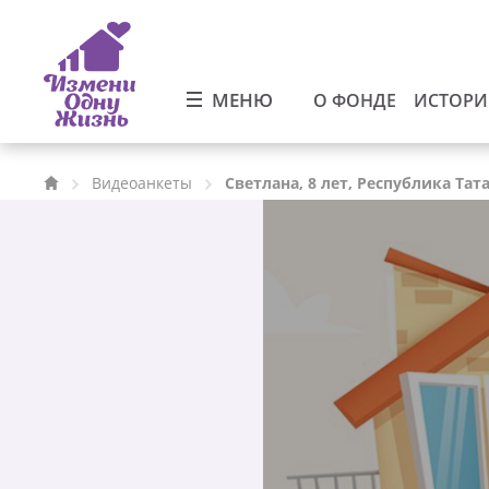
МЕНЮ
О ФОНДЕ
ИСТОР
Видеоанкеты
Светлана, 8 лет, Республика Тат