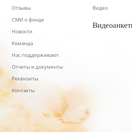
Отзывы
Видео
СМИ о фонде
Видеоанкет
Новости
Команда
Нас поддерживают
Отчеты и документы
Реквизиты
Контакты