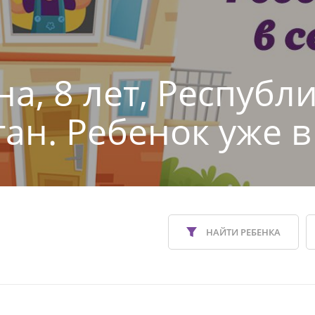
а, 8 лет, Республ
тан. Ребенок уже в
НАЙТИ РЕБЕНКА