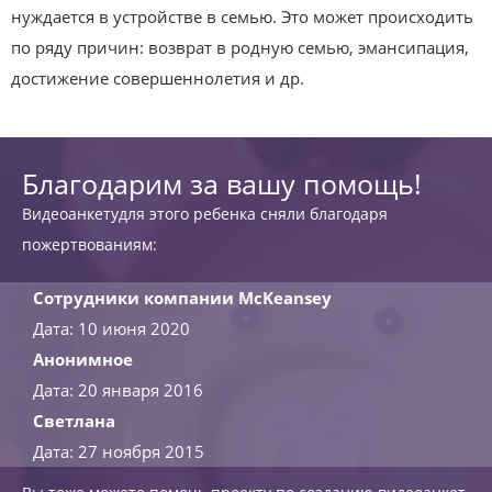
нуждается в устройстве в семью. Это может происходить
по ряду причин: возврат в родную семью, эмансипация,
достижение совершеннолетия и др.
Благодарим за вашу помощь!
Видеоанкетудля этого ребенка сняли благодаря
пожертвованиям:
Сотрудники компании McKeansey
Дата: 10 июня 2020
Анонимное
Дата: 20 января 2016
Светлана
Дата: 27 ноября 2015