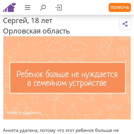
ПОМОЧЬ
Сергей, 18 лет
Орловская область
Анкета удалена.
Анкета удалена, потому что этот ребенок больше не