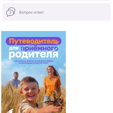
Вопрос-ответ