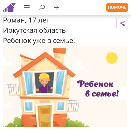
ПОМОЧЬ
Роман, 17 лет
Иркутская область
Ребенок уже в семье!