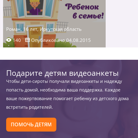
Роман, 16 лет, Иркутская область
140
Опубликовано 04.08.2015
Подарите детям видеоанкеты
Чтобы дети-сироты получали видеоанкеты и надежду
попасть домой, необходима ваша поддержка. Каждое
ваше пожертвование помогает ребенку из детского дома
встретить родителей.
ПОМОЧЬ ДЕТЯМ