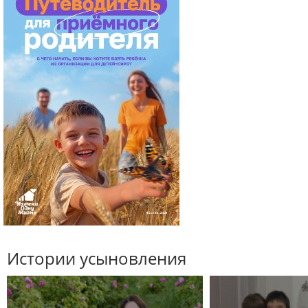
Истории усыновления