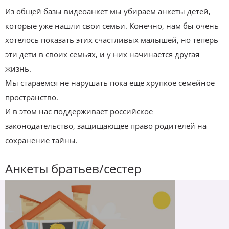
Из общей базы видеоанкет мы убираем анкеты детей,
которые уже нашли свои семьи. Конечно, нам бы очень
хотелось показать этих счастливых малышей, но теперь
эти дети в своих семьях, и у них начинается другая
жизнь.
Мы стараемся не нарушать пока еще хрупкое семейное
пространство.
И в этом нас поддерживает российское
законодательство, защищающее право родителей на
сохранение тайны.
Анкеты братьев/сестер