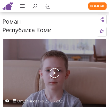
ПОМОЧЬ
Роман
Республика Коми
Опубликовано 23.06.2025