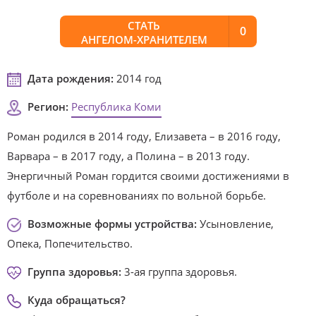
СТАТЬ
0
АНГЕЛОМ-ХРАНИТЕЛЕМ
Дата рождения:
2014 год
Регион:
Республика Коми
Роман родился в 2014 году, Елизавета – в 2016 году,
Варвара – в 2017 году, а Полина – в 2013 году.
Энергичный Роман гордится своими достижениями в
футболе и на соревнованиях по вольной борьбе.
Возможные формы устройства:
Усыновление,
Опека, Попечительство.
Группа здоровья:
3-ая группа здоровья.
Куда обращаться?