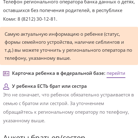
Телефон регионального оператора банка данных о детях,
оставшихся без попечения родителей, в республике
Коми: 8 (8212) 30-12-81.
Самую актуальную информацию о ребенке (статус,
формы семейного устройства, наличие сиблингов и
т.д.) вы можете уточнить у регионального оператора по
телефону, указанному выше.
Карточка ребенка в федеральной базе:
перейти
У ребенка ЕСТЬ брат или сестра
Это не означает, что ребенок обязательно устраивается в
семью с братом или сестрой. За уточнением
обращайтесь к региональному оператору по телефону,
указанному выше.
Анкеты братьев/сестер