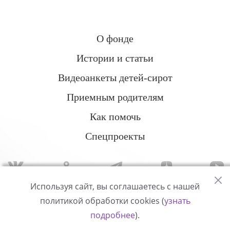
О фонде
Истории и статьи
Видеоанкеты детей-сирот
Приемным родителям
Как помочь
Спецпроекты
Используя сайт, вы соглашаетесь с нашей
политикой обработки cookies (
узнать
Политика конфиденциальности
подробнее
).