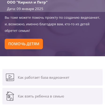
ООО "Кирилл и Петр"
Дата: 09 января 2025
Вы тоже можете помочь проекту по созданию видеоанкет,
и, возможно, именно благодаря вам, кто-то из детей
обретет семью!
ПОМОЧЬ ДЕТЯМ
Как работает база видеоанкет
Как взять ребенка в семью