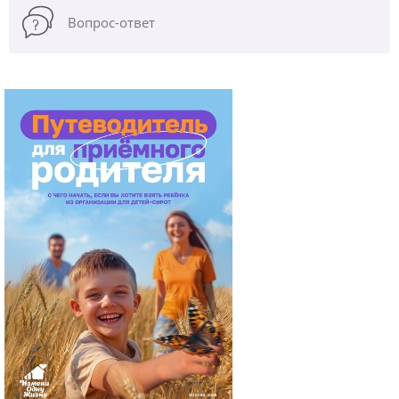
Вопрос-ответ