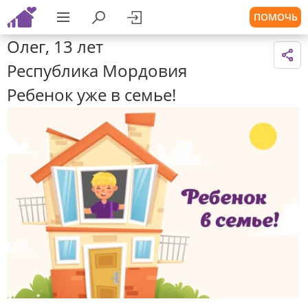
ПОМОЧЬ
Олег, 13 лет
Республика Мордовия
Ребенок уже в семье!