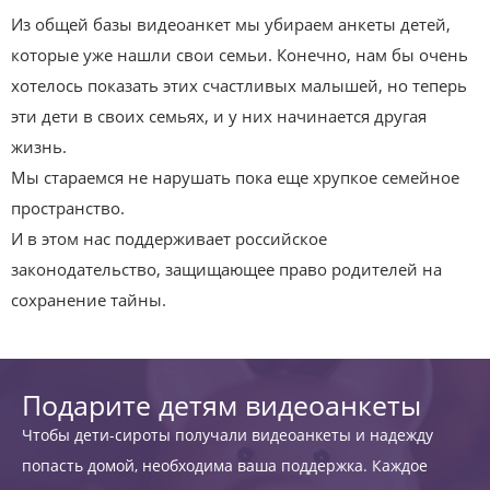
Из общей базы видеоанкет мы убираем анкеты детей,
которые уже нашли свои семьи. Конечно, нам бы очень
хотелось показать этих счастливых малышей, но теперь
эти дети в своих семьях, и у них начинается другая
жизнь.
Мы стараемся не нарушать пока еще хрупкое семейное
пространство.
И в этом нас поддерживает российское
законодательство, защищающее право родителей на
сохранение тайны.
Подарите детям видеоанкеты
Чтобы дети-сироты получали видеоанкеты и надежду
попасть домой, необходима ваша поддержка. Каждое