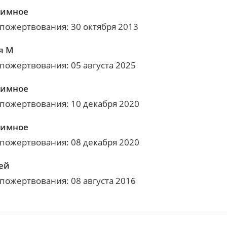
нимное
 пожертвования: 30 октября 2013
я М
 пожертвования: 05 августа 2025
нимное
 пожертвования: 10 декабря 2020
нимное
 пожертвования: 08 декабря 2020
ей
 пожертвования: 08 августа 2016