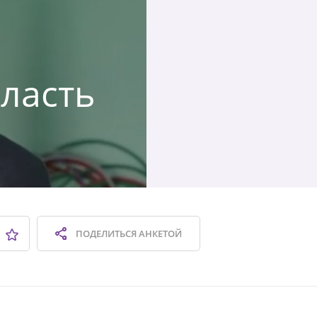
ласть
ПОДЕЛИТЬСЯ
АНКЕТОЙ