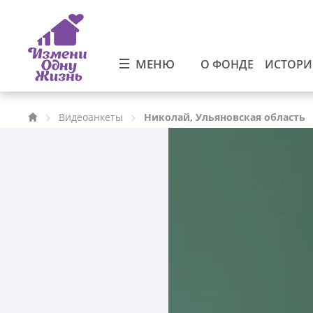
МЕНЮ
О ФОНДЕ
ИСТОР
Видеоанкеты
Николай, Ульяновская область