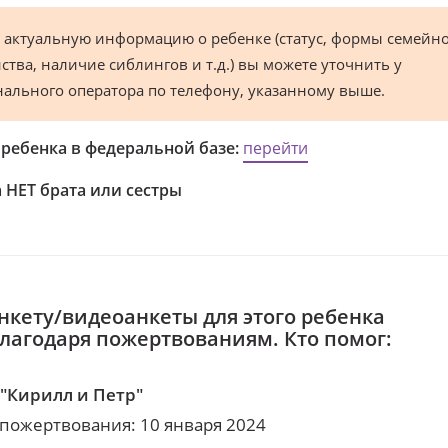
 актуальную информацию о ребенке (статус, формы семейн
ства, наличие сиблингов и т.д.) вы можете уточнить у
нального оператора по телефону, указанному выше.
 ребенка в федеральной базе:
перейти
 НЕТ брата или сестры
нкету/видеоанкеты для этого ребенка
благодаря пожертвованиям. Кто помог:
"Кирилл и Петр"
 пожертвования: 10 января 2024