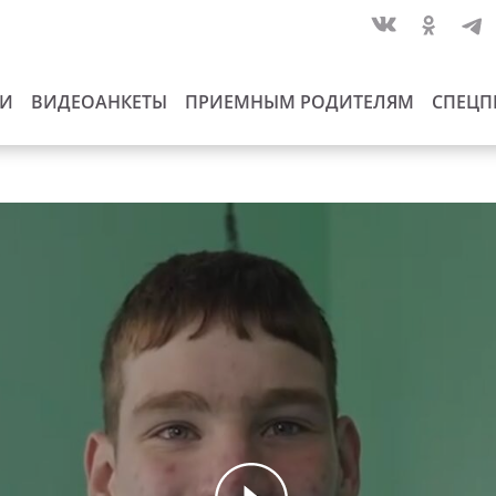
ИИ
ВИДЕОАНКЕТЫ
ПРИЕМНЫМ РОДИТЕЛЯМ
СПЕЦП