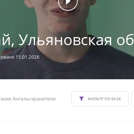
й, Ульяновская об
овано 15.01.2026
такие Ангелы-хранители
ФИЛЬТР ПО БАЗЕ