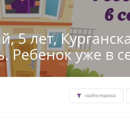
й, 5 лет, Курганск
ь. Ребенок уже в с
НАЙТИ РЕБЕНКА