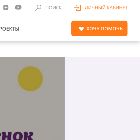
ПОИСК
ЛИЧНЫЙ КАБИНЕТ
РОЕКТЫ
ХОЧУ
ПОМОЧЬ