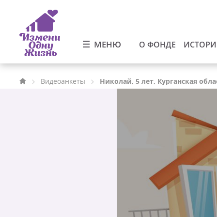
МЕНЮ
О ФОНДЕ
ИСТОР
Видеоанкеты
Николай, 5 лет, Курганская обла