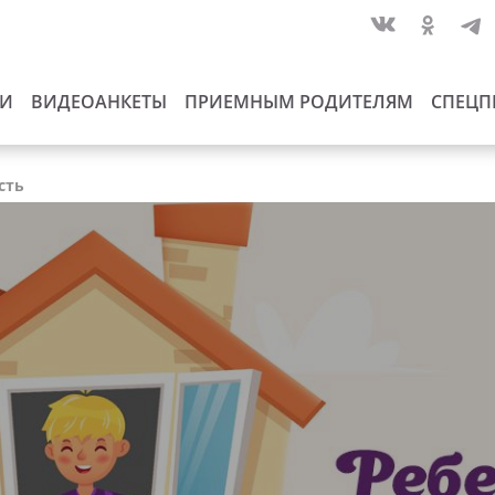
ИИ
ВИДЕОАНКЕТЫ
ПРИЕМНЫМ РОДИТЕЛЯМ
СПЕЦП
сть