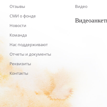
Отзывы
Видео
СМИ о фонде
Видеоанкет
Новости
Команда
Нас поддерживают
Отчеты и документы
Реквизиты
Контакты