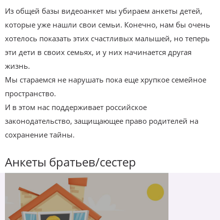
Из общей базы видеоанкет мы убираем анкеты детей,
которые уже нашли свои семьи. Конечно, нам бы очень
хотелось показать этих счастливых малышей, но теперь
эти дети в своих семьях, и у них начинается другая
жизнь.
Мы стараемся не нарушать пока еще хрупкое семейное
пространство.
И в этом нас поддерживает российское
законодательство, защищающее право родителей на
сохранение тайны.
Анкеты братьев/сестер