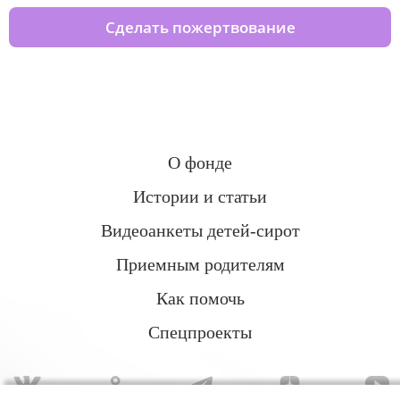
Сделать пожертвование
О фонде
Истории и статьи
Видеоанкеты детей-сирот
Приемным родителям
Как помочь
Спецпроекты