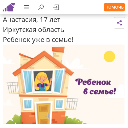
ПОМОЧЬ
Анастасия, 17 лет
Иркутская область
Ребенок уже в семье!