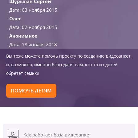
Шурыгин Сергей
Дата: 03 ноября 2015
Олег
Дата: 02 ноября 2015
Анонимное
Дата: 18 января 2018
Вы тоже можете помочь проекту по созданию видеоанкет,
и, возможно, именно благодаря вам, кто-то из детей
обретет семью!
ПОМОЧЬ ДЕТЯМ
Как работает база видеоанкет