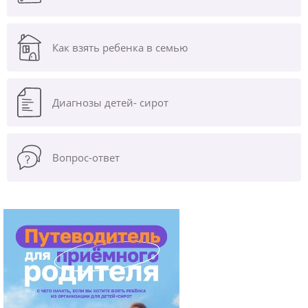
Как взять ребенка в семью
Диагнозы
детей- сирот
Вопрос-ответ