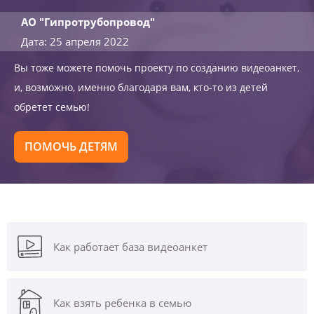
АО "Гипротрубопровод"
Дата: 25 апреля 2022
Вы тоже можете помочь проекту по созданию видеоанкет,
и, возможно, именно благодаря вам, кто-то из детей
обретет семью!
ПОМОЧЬ ДЕТЯМ
Как работает база видеоанкет
Как взять ребенка в семью