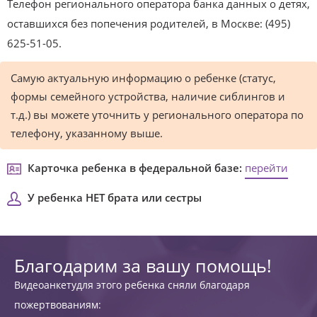
Телефон регионального оператора банка данных о детях,
оставшихся без попечения родителей, в Москве: (495)
625-51-05.
Самую актуальную информацию о ребенке (статус,
формы семейного устройства, наличие сиблингов и
т.д.) вы можете уточнить у регионального оператора по
телефону, указанному выше.
Карточка ребенка в федеральной базе:
перейти
У ребенка НЕТ брата или сестры
Благодарим за вашу помощь!
Видеоанкетудля этого ребенка сняли благодаря
пожертвованиям: