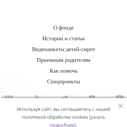
О фонде
Истории и статьи
Видеоанкеты детей-сирот
Приемным родителям
Как помочь
Спецпроекты
Используя сайт, вы соглашаетесь с нашей
политикой обработки cookies (
узнать
Политика конфиденциальности
подробнее
).