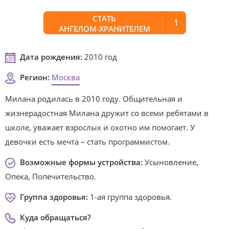
СТАТЬ
1
АНГЕЛОМ-ХРАНИТЕЛЕМ
Дата рождения:
2010 год
Регион:
Москва
Милана родилась в 2010 году. Общительная и
жизнерадостная Милана дружит со всеми ребятами в
школе, уважает взрослых и охотно им помогает. У
девочки есть мечта – стать программистом.
Возможные формы устройства:
Усыновление,
Опека, Попечительство.
Группа здоровья:
1-ая группа здоровья.
Куда обращаться?