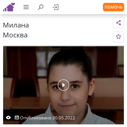
ПОМОЧЬ
Милана
Москва
Опубликовано 30.05.2022