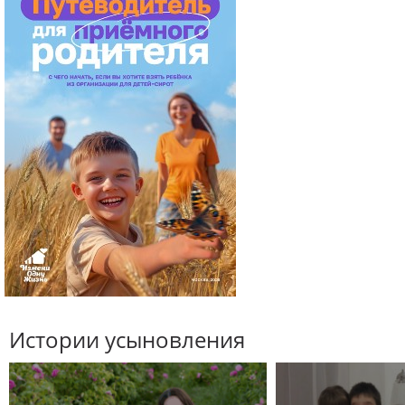
Истории усыновления