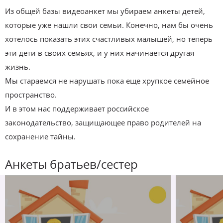
Из общей базы видеоанкет мы убираем анкеты детей,
которые уже нашли свои семьи. Конечно, нам бы очень
хотелось показать этих счастливых малышей, но теперь
эти дети в своих семьях, и у них начинается другая
жизнь.
Мы стараемся не нарушать пока еще хрупкое семейное
пространство.
И в этом нас поддерживает российское
законодательство, защищающее право родителей на
сохранение тайны.
Анкеты братьев/сестер