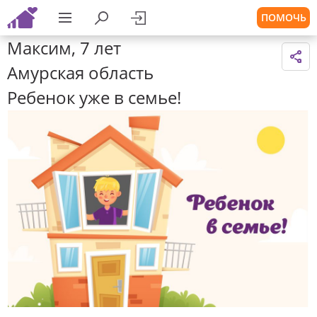
ПОМОЧЬ
Максим, 7 лет
Амурская область
Ребенок уже в семье!