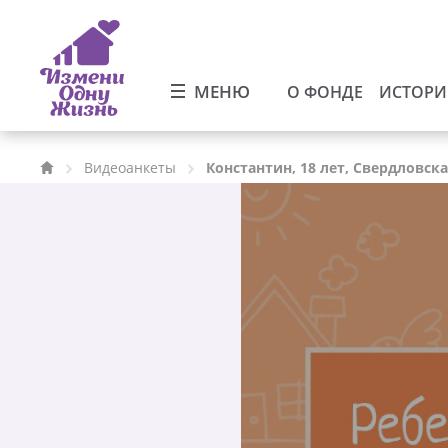
МЕНЮ
О ФОНДЕ
ИСТОР
Видеоанкеты
Константин, 18 лет, Свердловск