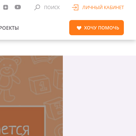
ПОИСК
ЛИЧНЫЙ КАБИНЕТ
РОЕКТЫ
ХОЧУ
ПОМОЧЬ