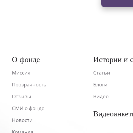
О фонде
Истории и 
Миссия
Статьи
Прозрачность
Блоги
Отзывы
Видео
СМИ о фонде
Видеоанкет
Новости
Команда