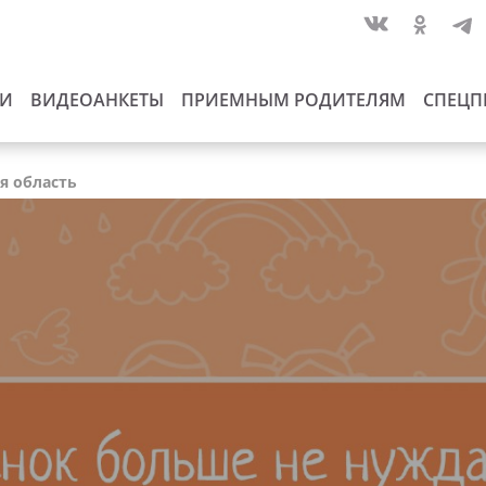
ИИ
ВИДЕОАНКЕТЫ
ПРИЕМНЫМ РОДИТЕЛЯМ
СПЕЦП
ая область