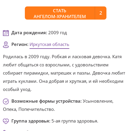
СТАТЬ
2
АНГЕЛОМ-ХРАНИТЕЛЕМ
Дата рождения:
2009 год
Регион:
Иркутская область
Родилась в 2009 году. Робкая и ласковая девочка. Катя
любит общаться со взрослыми, с удовольствием
собирает пирамидки, матрешек и пазлы. Девочка любит
играть куклами. Она добрая и хрупкая, и ей необходим
особый уход.
Возможные формы устройства:
Усыновление,
Опека, Попечительство.
Группа здоровья:
5-ая группа здоровья.