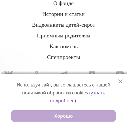
О фонде
Истории и статьи
Видеоанкеты детей-сирот
Приемным родителям
Как помочь
Спецпроекты
Используя сайт, вы соглашаетесь с нашей
политикой обработки cookies (
узнать
Политика конфиденциальности
подробнее
).
© Измени одну жизнь
Хорошо