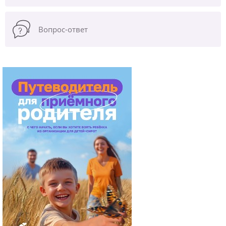
Вопрос-ответ