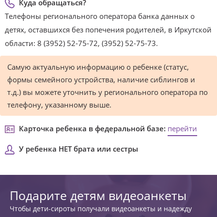
Куда обращаться?
Телефоны регионального оператора банка данных о
детях, оставшихся без попечения родителей, в Иркутской
области: 8 (3952) 52-75-72, (3952) 52-75-73.
Самую актуальную информацию о ребенке (статус,
формы семейного устройства, наличие сиблингов и
т.д.) вы можете уточнить у регионального оператора по
телефону, указанному выше.
Карточка ребенка в федеральной базе:
перейти
У ребенка НЕТ брата или сестры
Подарите детям видеоанкеты
Чтобы дети-сироты получали видеоанкеты и надежду