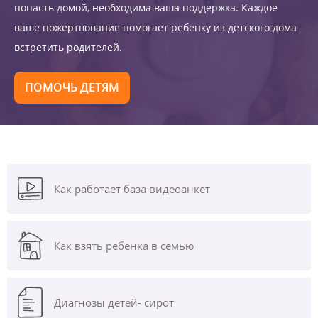
попасть домой, необходима ваша поддержка. Каждое
ваше пожертвование помогает ребенку из детского дома
встретить родителей.
ПОМОЧЬ ДЕТЯМ
Как работает база видеоанкет
Как взять ребенка в семью
Диагнозы
детей- сирот