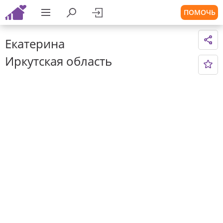
ПОМОЧЬ
Екатерина
Иркутская область