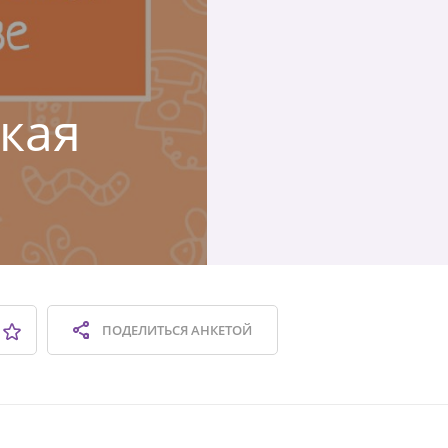
ская
ПОДЕЛИТЬСЯ
АНКЕТОЙ