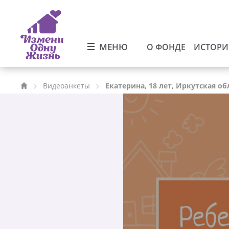
МЕНЮ
О ФОНДЕ
ИСТОР
Видеоанкеты
Екатерина, 18 лет, Иркутская об