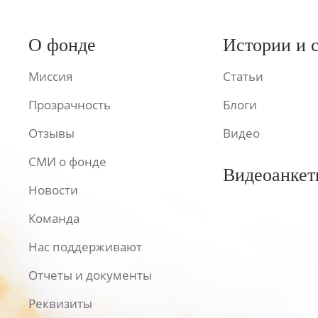
О фонде
Истории и 
Миссия
Статьи
Прозрачность
Блоги
Отзывы
Видео
СМИ о фонде
Видеоанкет
Новости
Команда
Нас поддерживают
Отчеты и документы
Реквизиты