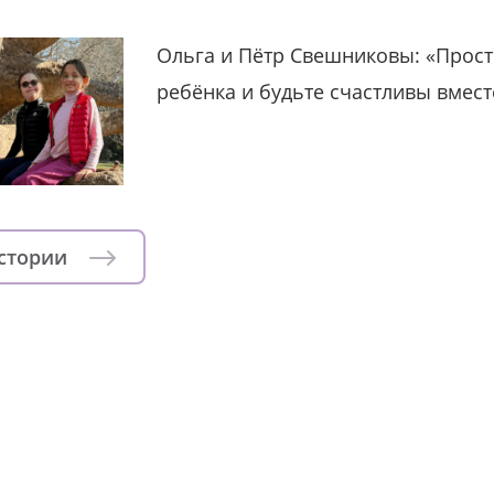
Ольга и Пётр Свешниковы: «Прост
ребёнка и будьте счастливы вмест
истории