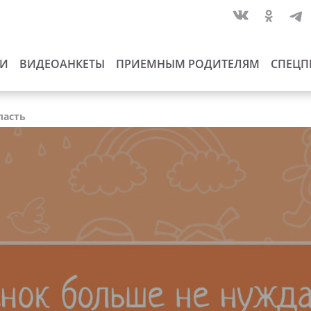
ИИ
ВИДЕОАНКЕТЫ
ПРИЕМНЫМ РОДИТЕЛЯМ
СПЕЦП
ласть