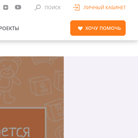
ПОИСК
ЛИЧНЫЙ КАБИНЕТ
РОЕКТЫ
ХОЧУ
ПОМОЧЬ