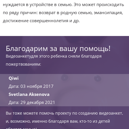
нуждается в устройстве в семью. Это может происходить
по ряду причин: возврат в родную семью, эмансипация,
достижение совершеннолетия и др.
Благодарим за вашу помощь!
Видеоанкетудля этого ребенка сняли благодаря
пожертвованиям:
Qiwi
Дата: 03 ноября 2017
Svetlana Aksenova
Дата: 29 декабря 2021
Вы тоже можете помочь проекту по созданию видеоанкет,
и, возможно, именно благодаря вам, кто-то из детей