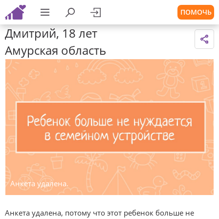
ПОМОЧЬ
Дмитрий, 18 лет
Амурская область
Анкета удалена.
Анкета удалена, потому что этот ребенок больше не