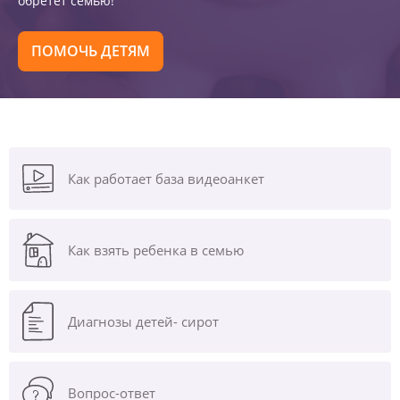
обретет семью!
ПОМОЧЬ ДЕТЯМ
Как работает база видеоанкет
Как взять ребенка в семью
Диагнозы
детей- сирот
Вопрос-ответ