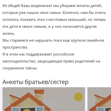
Из общей базы видеоанкет мы убираем анкеты детей,
которые уже нашли свои семьи. Конечно, нам бы очень
хотелось показать этих счастливых малышей, но теперь
эти дети в своих семьях, и у них начинается другая
жизнь.
Мы стараемся не нарушать пока еще хрупкое семейное
пространство.
И в этом нас поддерживает российское
законодательство, защищающее право родителей на
сохранение тайны.
Анкеты братьев/сестер