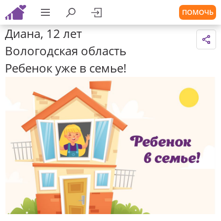
ПОМОЧЬ
Диана, 12 лет
Вологодская область
Ребенок уже в семье!