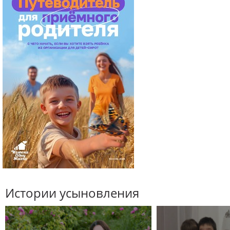
Истории усыновления