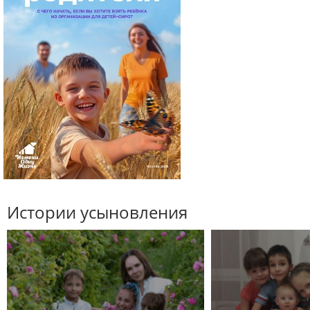
Истории усыновления