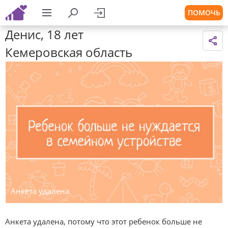
ПОМОЧЬ
Денис, 18 лет
Кемеровская область
Анкета удалена.
Анкета удалена, потому что этот ребенок больше не