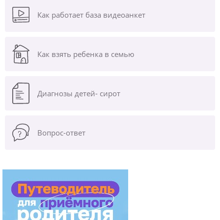
Как работает база видеоанкет
Как взять ребенка в семью
Диагнозы
детей- сирот
Вопрос-ответ