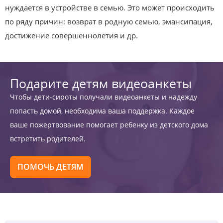
нуждается в устройстве в семью. Это может происходить
по ряду причин: возврат в родную семью, эмансипация,
достижение совершеннолетия и др.
Подарите детям видеоанкеты
Чтобы дети-сироты получали видеоанкеты и надежду
попасть домой, необходима ваша поддержка. Каждое
ваше пожертвование помогает ребенку из детского дома
встретить родителей.
ПОМОЧЬ ДЕТЯМ