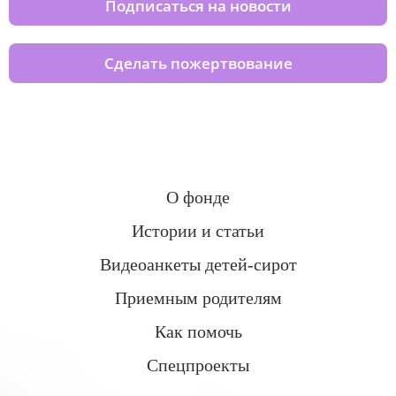
Подписаться на новости
Сделать пожертвование
О фонде
Истории и статьи
Видеоанкеты детей-сирот
Приемным родителям
Как помочь
Спецпроекты