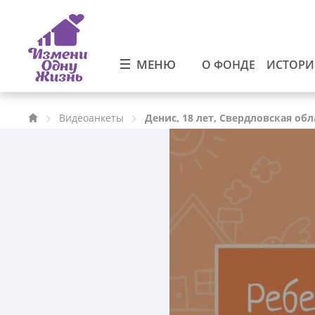
МЕНЮ
О ФОНДЕ
ИСТОР
Видеоанкеты
Денис, 18 лет, Свердловская обл