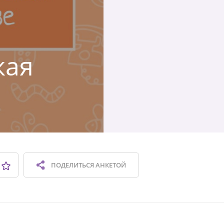
кая
ПОДЕЛИТЬСЯ
АНКЕТОЙ