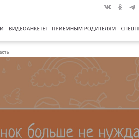
ИИ
ВИДЕОАНКЕТЫ
ПРИЕМНЫМ РОДИТЕЛЯМ
СПЕЦП
асть