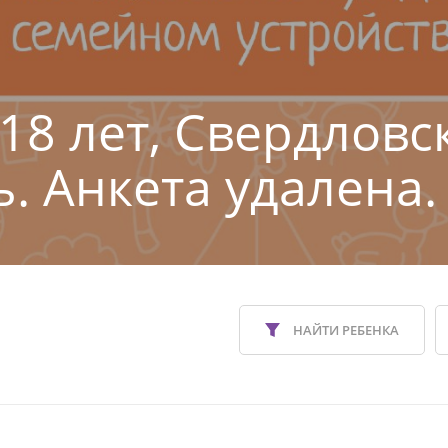
 18 лет, Свердловс
ь. Анкета удалена.
НАЙТИ РЕБЕНКА