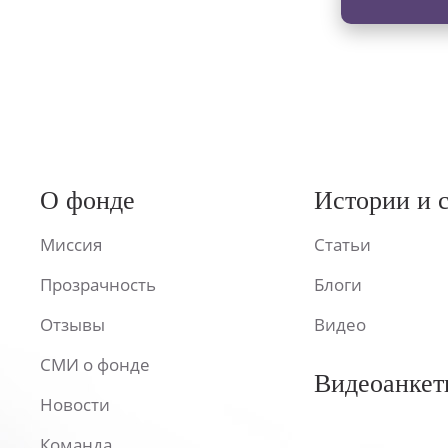
О фонде
Истории и 
Миссия
Статьи
Прозрачность
Блоги
Отзывы
Видео
СМИ о фонде
Видеоанкет
Новости
Команда