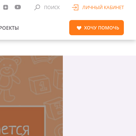
ПОИСК
ЛИЧНЫЙ КАБИНЕТ
РОЕКТЫ
ХОЧУ
ПОМОЧЬ