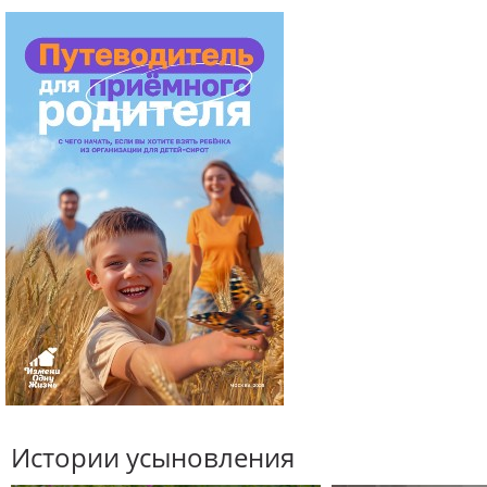
Истории усыновления