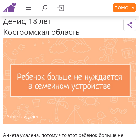
ПОМОЧЬ
Денис, 18 лет
Костромская область
Анкета удалена.
Анкета удалена, потому что этот ребенок больше не