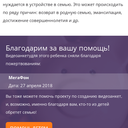
нуждается в устройстве в семью. Это может происходить
по ряду причин: возврат в родную семью, эмансипация,
достижение совершеннолетия и др.
Благодарим за вашу помощь!
Видеоанкетудля этого ребенка сняли благодаря
пожертвованиям:
МегаФон
Дата: 27 апреля 2018
Вы тоже можете помочь проекту по созданию видеоанкет,
и, возможно, именно благодаря вам, кто-то из детей
обретет семью!