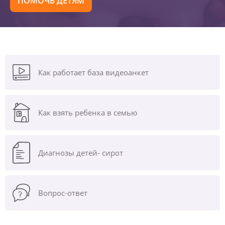
ПОМОЧЬ ДЕТЯМ
Как работает база видеоанкет
Как взять ребенка в семью
Диагнозы
детей- сирот
Вопрос-ответ