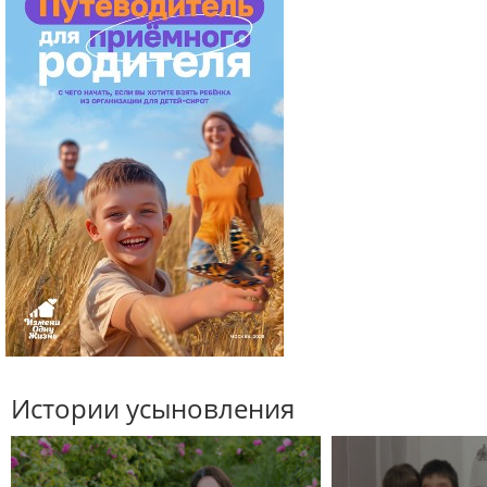
Истории усыновления