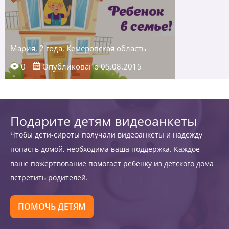
Мария, 2 года, Кемеровская область
0
Опубликовано 05.08.2015
Подарите детям видеоанкеты
Чтобы дети-сироты получали видеоанкеты и надежду
попасть домой, необходима ваша поддержка. Каждое
ваше пожертвование помогает ребенку из детского дома
встретить родителей.
ПОМОЧЬ ДЕТЯМ