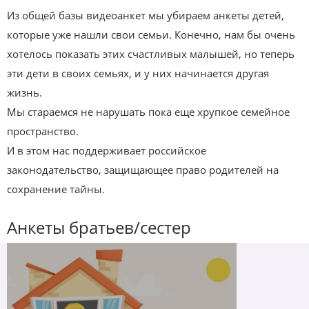
Из общей базы видеоанкет мы убираем анкеты детей,
которые уже нашли свои семьи. Конечно, нам бы очень
хотелось показать этих счастливых малышей, но теперь
эти дети в своих семьях, и у них начинается другая
жизнь.
Мы стараемся не нарушать пока еще хрупкое семейное
пространство.
И в этом нас поддерживает российское
законодательство, защищающее право родителей на
сохранение тайны.
Анкеты братьев/сестер