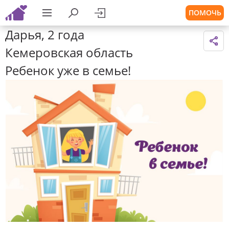
ПОМОЧЬ
Дарья, 2 года
Кемеровская область
Ребенок уже в семье!