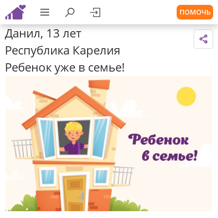
ПОМОЧЬ
Данил, 13 лет
Республика Карелия
Ребенок уже в семье!