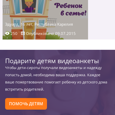
Эдуард, 16 лет, Республика Карелия
250
Опубликовано 09.07.2015
Подарите детям видеоанкеты
Чтобы дети-сироты получали видеоанкеты и надежду
попасть домой, необходима ваша поддержка. Каждое
ваше пожертвование помогает ребенку из детского дома
встретить родителей.
ПОМОЧЬ ДЕТЯМ