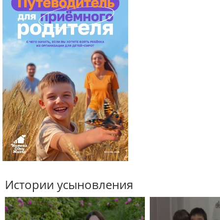
Истории усыновления