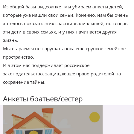
Из общей базы видеоанкет мы убираем анкеты детей,
которые уже нашли свои семьи. Конечно, нам бы очень
хотелось показать этих счастливых малышей, но теперь
эти дети в своих семьях, и у них начинается другая
жизнь.
Мы стараемся не нарушать пока еще хрупкое семейное
пространство.
И в этом нас поддерживает российское
законодательство, защищающее право родителей на
сохранение тайны.
Анкеты братьев/сестер