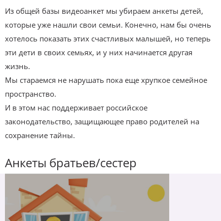
Из общей базы видеоанкет мы убираем анкеты детей,
которые уже нашли свои семьи. Конечно, нам бы очень
хотелось показать этих счастливых малышей, но теперь
эти дети в своих семьях, и у них начинается другая
жизнь.
Мы стараемся не нарушать пока еще хрупкое семейное
пространство.
И в этом нас поддерживает российское
законодательство, защищающее право родителей на
сохранение тайны.
Анкеты братьев/сестер