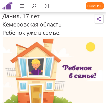
ПОМОЧЬ
Данил, 17 лет
Кемеровская область
Ребенок уже в семье!