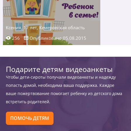
Ксения, 17 лет, Кемеровская область
256
Опубликовано 05.08.2015
Подарите детям видеоанкеты
Чтобы дети-сироты получали видеоанкеты и надежду
попасть домой, необходима ваша поддержка. Каждое
ваше пожертвование помогает ребенку из детского дома
встретить родителей.
ПОМОЧЬ ДЕТЯМ