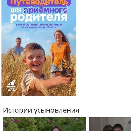
Истории усыновления