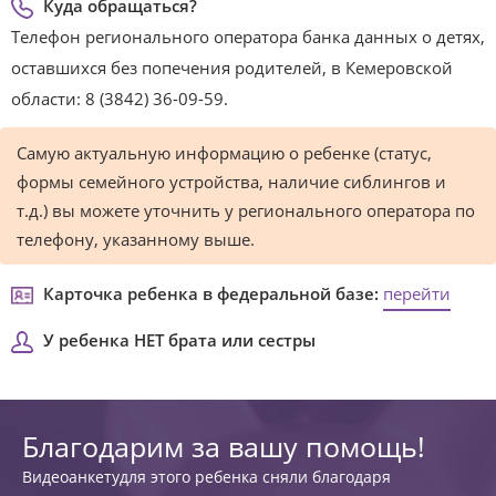
Куда обращаться?
Телефон регионального оператора банка данных о детях,
оставшихся без попечения родителей, в Кемеровской
области: 8 (3842) 36-09-59.
Самую актуальную информацию о ребенке (статус,
формы семейного устройства, наличие сиблингов и
т.д.) вы можете уточнить у регионального оператора по
телефону, указанному выше.
Карточка ребенка в федеральной базе:
перейти
У ребенка НЕТ брата или сестры
Благодарим за вашу помощь!
Видеоанкетудля этого ребенка сняли благодаря