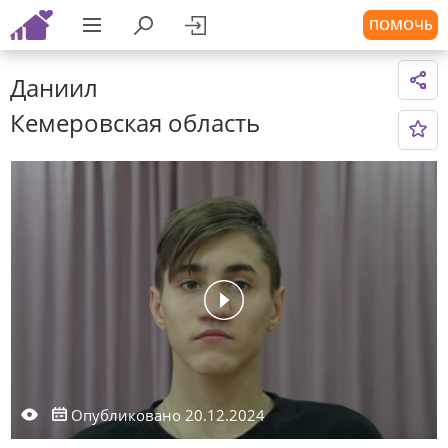
ПОМОЧЬ
Даниил
Кемеровская область
Опубликовано 20.12.2024