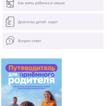
Как взять ребенка в семью
Диагнозы
детей- сирот
Вопрос-ответ