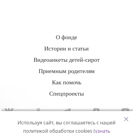
О фонде
Истории и статьи
Видеоанкеты детей-сирот
Приемным родителям
Как помочь
Спецпроекты
Используя сайт, вы соглашаетесь с нашей
политикой обработки cookies (
узнать