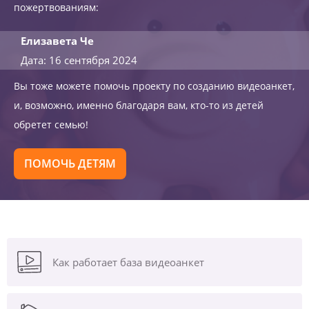
пожертвованиям:
Елизавета Че
Дата: 16 сентября 2024
Вы тоже можете помочь проекту по созданию видеоанкет,
и, возможно, именно благодаря вам, кто-то из детей
обретет семью!
ПОМОЧЬ ДЕТЯМ
Как работает база видеоанкет