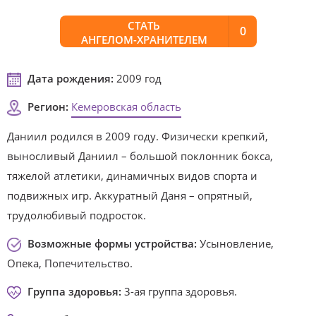
СТАТЬ
0
АНГЕЛОМ-ХРАНИТЕЛЕМ
Дата рождения:
2009 год
Регион:
Кемеровская область
Даниил родился в 2009 году. Физически крепкий,
выносливый Даниил – большой поклонник бокса,
тяжелой атлетики, динамичных видов спорта и
подвижных игр. Аккуратный Даня – опрятный,
трудолюбивый подросток.
Возможные формы устройства:
Усыновление,
Опека, Попечительство.
Группа здоровья:
3-ая группа здоровья.