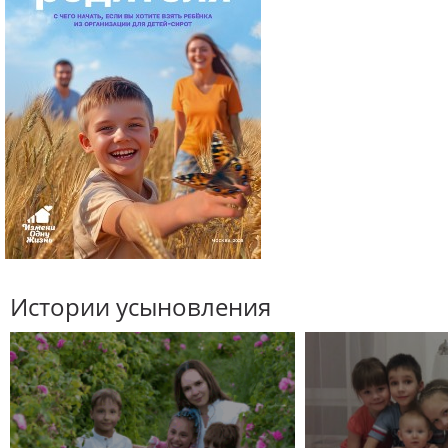
Истории усыновления