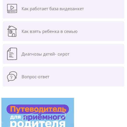
Как работает база видеоанкет
Как взять ребенка в семью
Диагнозы
детей- сирот
Вопрос-ответ