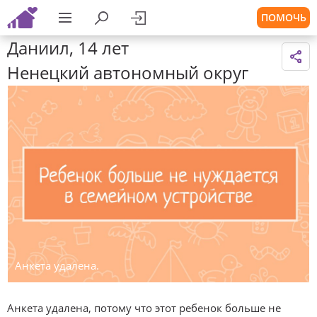
ПОМОЧЬ
Даниил, 14 лет
Ненецкий автономный округ
Анкета удалена.
Анкета удалена, потому что этот ребенок больше не