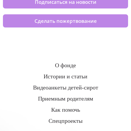
Подписаться на новости
Сделать пожертвование
О фонде
Истории и статьи
Видеоанкеты детей-сирот
Приемным родителям
Как помочь
Спецпроекты