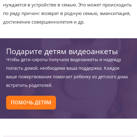
нуждается в устройстве в семью. Это может происходить
по ряду причин: возврат в родную семью, эмансипация,
достижение совершеннолетия и др.
Подарите детям видеоанкеты
Чтобы дети-сироты получали видеоанкеты и надежду
попасть домой, необходима ваша поддержка. Каждое
ваше пожертвование помогает ребенку из детского дома
встретить родителей.
ПОМОЧЬ ДЕТЯМ