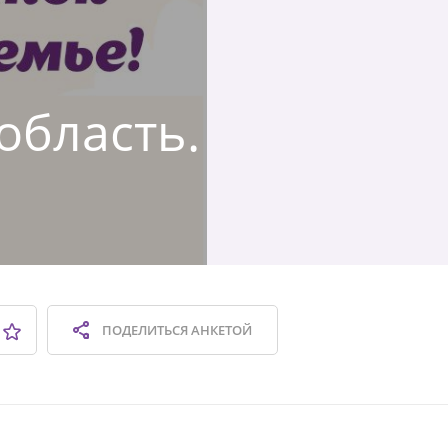
область.
ПОДЕЛИТЬСЯ
АНКЕТОЙ