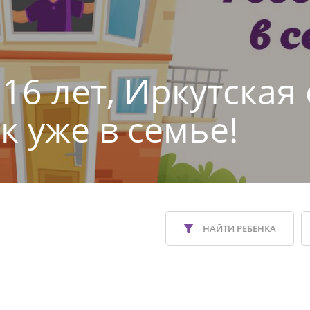
16 лет, Иркутская 
к уже в семье!
НАЙТИ РЕБЕНКА