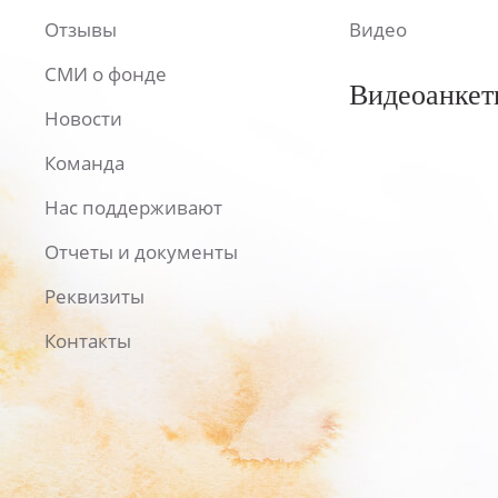
Отзывы
Видео
СМИ о фонде
Видеоанкет
Новости
Команда
Нас поддерживают
Отчеты и документы
Реквизиты
Контакты