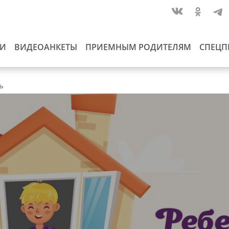
ИИ
ВИДЕОАНКЕТЫ
ПРИЕМНЫМ РОДИТЕЛЯМ
СПЕЦП
ь