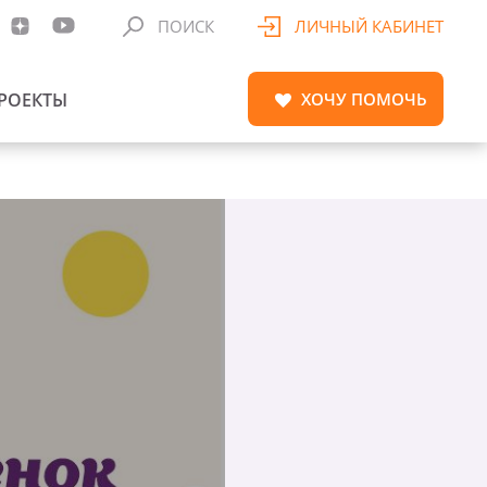
ПОИСК
ЛИЧНЫЙ КАБИНЕТ
РОЕКТЫ
ХОЧУ
ПОМОЧЬ