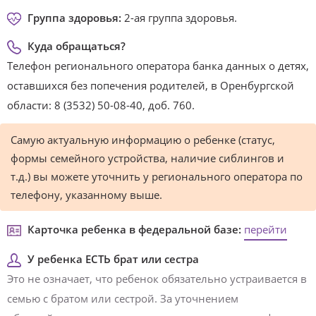
Группа здоровья:
2-ая группа здоровья.
Куда обращаться?
Телефон регионального оператора банка данных о детях,
оставшихся без попечения родителей, в Оренбургской
области: 8 (3532) 50-08-40, доб. 760.
Самую актуальную информацию о ребенке (статус,
формы семейного устройства, наличие сиблингов и
т.д.) вы можете уточнить у регионального оператора по
телефону, указанному выше.
Карточка ребенка в федеральной базе:
перейти
У ребенка ЕСТЬ брат или сестра
Это не означает, что ребенок обязательно устраивается в
семью с братом или сестрой. За уточнением