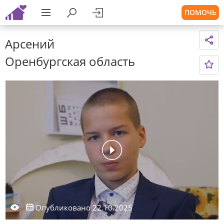
ПОМОЧЬ
Арсений
Оренбургская область
Опубликовано 22.10.2025