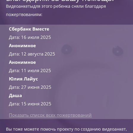
Видеоанкетыдля этого ребенка сняли благодаря
пожертвованиям:
Сбербанк Вместе
Дата: 16 июля 2025
Анонимное
Дата: 12 августа 2025
Анонимное
Дата: 11 июля 2025
Юлия Лайус
Дата: 27 июня 2025
Даша
Дата: 15 июня 2025
Показать список всех пожертвований
Вы тоже можете помочь проекту по созданию видеоанкет,