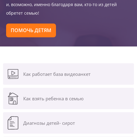
и, возможно, именно благодаря вам, кто-то из детей
обретет семью!
ПОМОЧЬ ДЕТЯМ
Как работает база видеоанкет
Как взять ребенка в семью
Диагнозы
детей- сирот