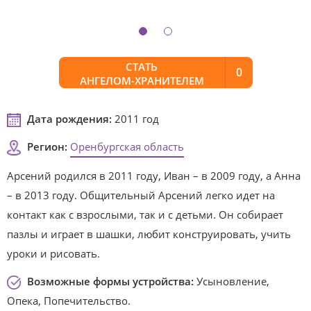
СТАТЬ
0
АНГЕЛОМ-ХРАНИТЕЛЕМ
Дата рождения:
2011 год
Регион:
Оренбургская область
Арсений родился в 2011 году, Иван – в 2009 году, а Анна
– в 2013 году. Общительный Арсений легко идет на
контакт как с взрослыми, так и с детьми. Он собирает
пазлы и играет в шашки, любит конструировать, учить
уроки и рисовать.
Возможные формы устройства:
Усыновление,
Опека, Попечительство.