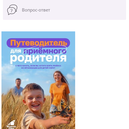
Вопрос-ответ