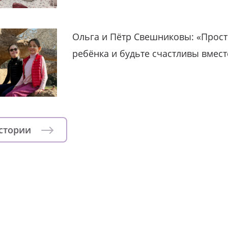
Ольга и Пётр Свешниковы: «Прост
ребёнка и будьте счастливы вмест
истории