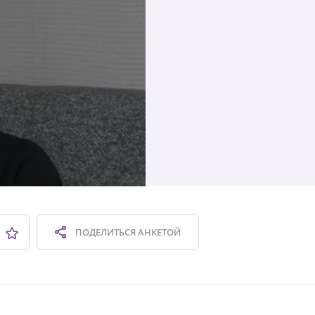
ПОДЕЛИТЬСЯ
АНКЕТОЙ