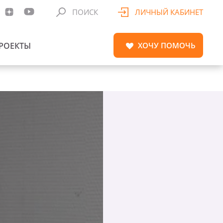
ПОИСК
ЛИЧНЫЙ КАБИНЕТ
РОЕКТЫ
ХОЧУ
ПОМОЧЬ