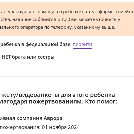
 актуальную информацию о ребенке (статус, формы семейн
ства, наличие сиблингов и т.д.) вы можете уточнить у
нального оператора по телефону, указанному выше.
 ребенка в федеральной базе:
перейти
 НЕТ брата или сестры
нкету/видеоанкеты для этого ребенка
благодаря пожертвованиям. Кто помог:
ивная компания Аврора
 пожертвования: 01 ноября 2024