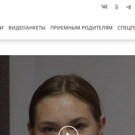
ИИ
ВИДЕОАНКЕТЫ
ПРИЕМНЫМ РОДИТЕЛЯМ
СПЕЦП