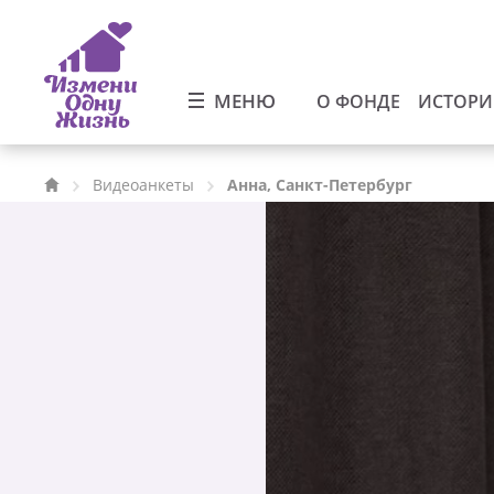
МЕНЮ
О ФОНДЕ
ИСТОР
Видеоанкеты
Анна, Санкт-Петербург