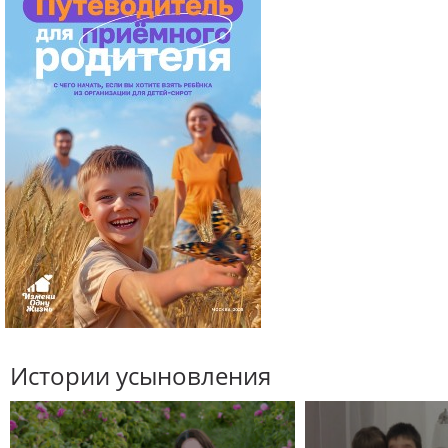
Истории усыновления