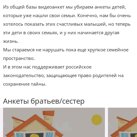
Из общей базы видеоанкет мы убираем анкеты детей,
которые уже нашли свои семьи. Конечно, нам бы очень
хотелось показать этих счастливых малышей, но теперь
эти дети в своих семьях, и у них начинается другая
жизнь.
Мы стараемся не нарушать пока еще хрупкое семейное
пространство.
И в этом нас поддерживает российское
законодательство, защищающее право родителей на
сохранение тайны.
Анкеты братьев/сестер