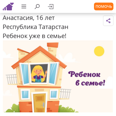
ПОМОЧЬ
Анастасия, 16 лет
Республика Татарстан
Ребенок уже в семье!