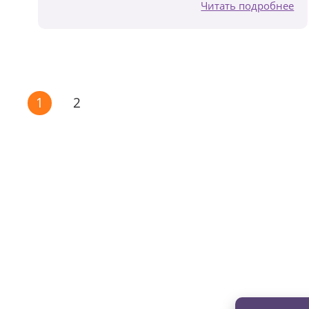
Читать подробнее
1
2
Изменяйте жи