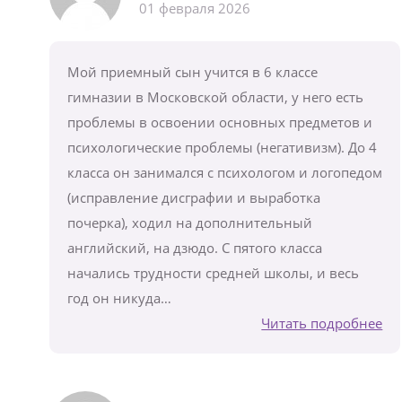
01 февраля 2026
Мой приемный сын учится в 6 классе
гимназии в Московской области, у него есть
проблемы в освоении основных предметов и
психологические проблемы (негативизм). До 4
класса он занимался с психологом и логопедом
(исправление дисграфии и выработка
почерка), ходил на дополнительный
английский, на дзюдо. С пятого класса
начались трудности средней школы, и весь
год он никуда…
Читать подробнее