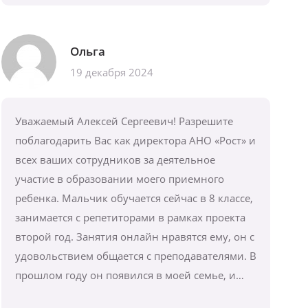
Ольга
19 декабря 2024
Уважаемый Алексей Сергеевич! Разрешите
поблагодарить Вас как директора АНО «Рост» и
всех ваших сотрудников за деятельное
участие в образовании моего приемного
ребенка. Мальчик обучается сейчас в 8 классе,
занимается с репетиторами в рамках проекта
второй год. Занятия онлайн нравятся ему, он с
удовольствием общается с преподавателями. В
прошлом году он появился в моей семье, и…