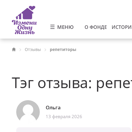
МЕНЮ
О ФОНДЕ
ИСТОР
Отзывы
репетиторы
Тэг отзыва:
репе
Ольга
13 февраля 2026