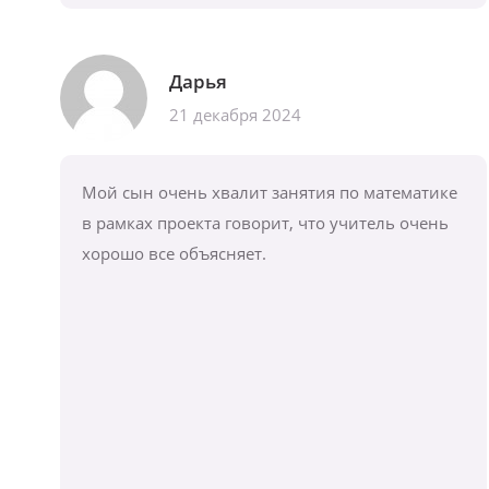
Дарья
21 декабря 2024
Мой сын очень хвалит занятия по математике
в рамках проекта говорит, что учитель очень
хорошо все объясняет.