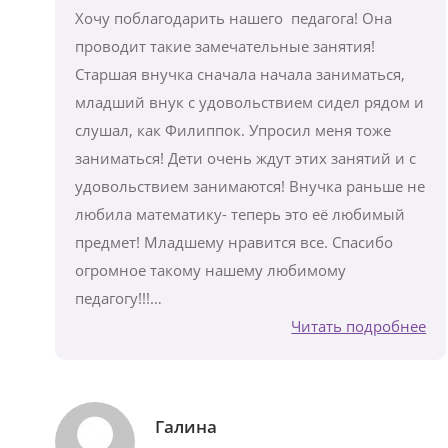
Хочу поблагодарить нашего педагога! Она
проводит такие замечательные занятия!
Старшая внучка сначала начала заниматься,
младший внук с удовольствием сидел рядом и
слушал, как Филиппок. Упросил меня тоже
заниматься! Дети очень ждут этих занятий и с
удовольствием занимаются! Внучка раньше не
любила математику- теперь это её любимый
предмет! Младшему нравится все. Спасибо
огромное такому нашему любимому
педагогу!!!…
Читать подробнее
Галина