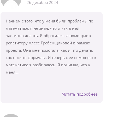
26 декабря 2024
Начнем с того, что у меня были проблемы по
математике, я не знал, что и как в ней
частично делать. Я обратился за помощью к
репетитору Алесе Гребенщиковой в рамках
проекта. Она мне помогала, как и что делать,
как понять формулы. И теперь с ее помощью в
математике я разбираюсь. Я понимал, что у
меня…
Читать подробнее