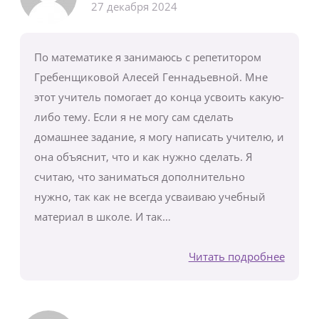
27 декабря 2024
По математике я занимаюсь с репетитором
Гребенщиковой Алесей Геннадьевной. Мне
этот учитель помогает до конца усвоить какую-
либо тему. Если я не могу сам сделать
домашнее задание, я могу написать учителю, и
она объяснит, что и как нужно сделать. Я
считаю, что заниматься дополнительно
нужно, так как не всегда усваиваю учебный
материал в школе. И так…
Читать подробнее