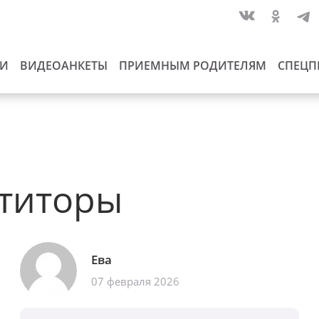
ИИ
ВИДЕОАНКЕТЫ
ПРИЕМНЫМ РОДИТЕЛЯМ
СПЕЦП
титоры
Ева
07 февраля 2026