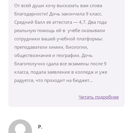
От всей души хочу высказать вам слова
благодарности! Дочь закончила 9 класс.
Средний балл её аттестата — 4,7. Два года
реальную помощь ей в учёбе оказывали
сотрудники вашей учебной платформы:
преподаватели химии, биологии,
обществознания и географии. Дочь
благополучно сдала все экзамены после 9
класса, подала заявление в колледж и уже
радуется, что проходит на бюджет…
Читать подробнее
Р.