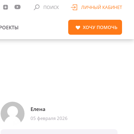
ПОИСК
ЛИЧНЫЙ КАБИНЕТ
РОЕКТЫ
ХОЧУ
ПОМОЧЬ
Елена
05 февраля 2026