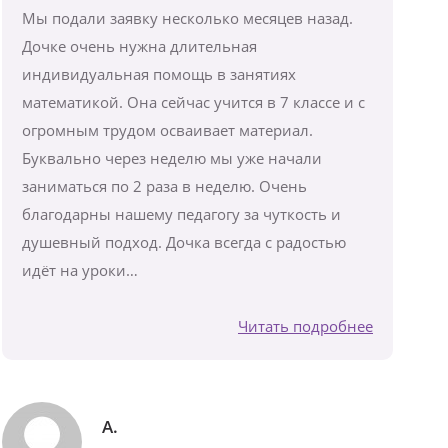
Мы подали заявку несколько месяцев назад.
Дочке очень нужна длительная
индивидуальная помощь в занятиях
математикой. Она сейчас учится в 7 классе и с
огромным трудом осваивает материал.
Буквально через неделю мы уже начали
заниматься по 2 раза в неделю. Очень
благодарны нашему педагогу за чуткость и
душевный подход. Дочка всегда с радостью
идёт на уроки…
Читать подробнее
А.