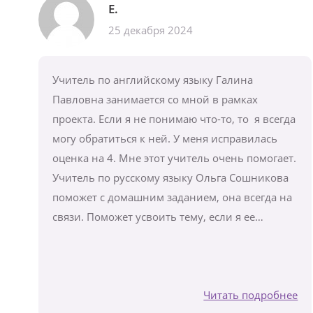
Е.
25 декабря 2024
Учитель по английскому языку Галина
Павловна занимается со мной в рамках
проекта. Если я не понимаю что-то, то я всегда
могу обратиться к ней. У меня исправилась
оценка на 4. Мне этот учитель очень помогает.
Учитель по русскому языку Ольга Сошникова
поможет с домашним заданием, она всегда на
связи. Поможет усвоить тему, если я ее…
Читать подробнее