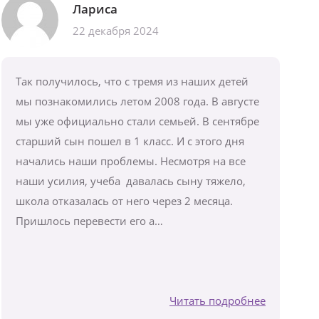
Лариса
22 декабря 2024
Так получилось, что с тремя из наших детей
мы познакомились летом 2008 года. В августе
мы уже официально стали семьей. В сентябре
старший сын пошел в 1 класс. И с этого дня
начались наши проблемы. Несмотря на все
наши усилия, учеба давалась сыну тяжело,
школа отказалась от него через 2 месяца.
Пришлось перевести его а…
Читать подробнее