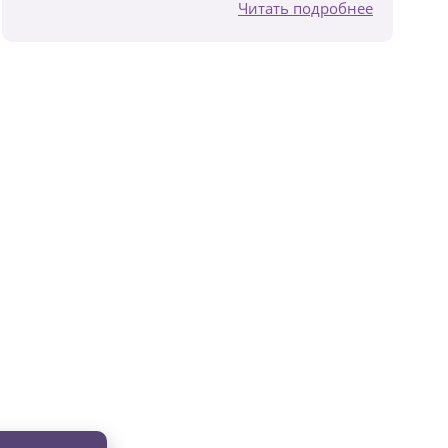
Читать подробнее
вместе с нами