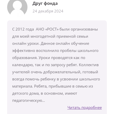
Друг фонда
24 декабря 2024
С 2012 года АНО «РОСТ» были организованы
для моей многодетной приемной семьи
онлайн уроки. Данное онлайн обучение
эффективно восполнило пробелы школьного
образования. Уроки проводятся как по
календарю, так и по запросу ребят. Коллектив
учителей очень доброжелательный, готовый
всегда помочь ребенку в усвоении школьного
материала. Ребята, прибывшие в семью из
детского дома, в основном, имеют
педагогическую…
Читать подробнее