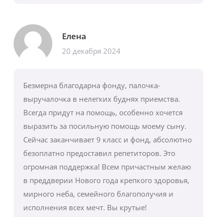
Елена
20 декабря 2024
Безмерна благодарна фонду, палочка-
выручалочка в нелегких буднях приемства.
Всегда придут на помощь, особенно хочется
выразить за посильную помощь моему сыну.
Сейчас заканчивает 9 класс и фонд, абсолютно
безоплатно предоставил репетиторов. Это
огромная поддержка! Всем причастным желаю
в преддверии Нового года крепкого здоровья,
мирного неба, семейного благополучия и
исполнения всех мечт. Вы крутые!