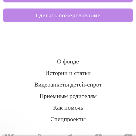
Сделать пожертвование
О фонде
Истории и статьи
Видеоанкеты детей-сирот
Приемным родителям
Как помочь
Спецпроекты