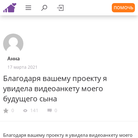
ПОМОЧЬ
Анна
17 марта 2021
Благодаря вашему проекту я
увидела видеоанкету моего
будущего сына
0
141
0
Благодаря вашему проекту я увидела видеоанкету моего