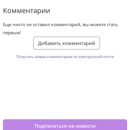
Комментарии
Еще никто не оставил комментарий, вы можете стать
первым!
Добавить комментарий
Получать новые комментарии по электронной почте
Изменяйте жизни детей из детских
домов вместе с нами
Подписаться на новости