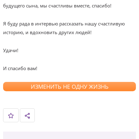
будущего сына, мы счастливы вместе, спасибо!
Я буду рада в интервью рассказать нашу счастливую
историю, и вдохновить других людей!
Удачи!
И спасибо вам!
ИЗМЕНИТЬ НЕ ОДНУ ЖИЗНЬ