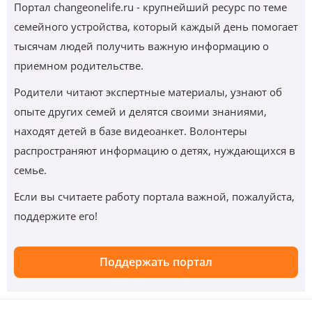
Портал changeonelife.ru - крупнейший ресурс по теме
семейного устройства, который каждый день помогает
тысячам людей получить важную информацию о
приемном родительстве.
Родители читают экспертные материалы, узнают об
опыте других семей и делятся своими знаниями,
находят детей в базе видеоанкет. Волонтеры
распространяют информацию о детях, нуждающихся в
семье.
Если вы считаете работу портала важной, пожалуйста,
поддержите его!
Поддержать портал