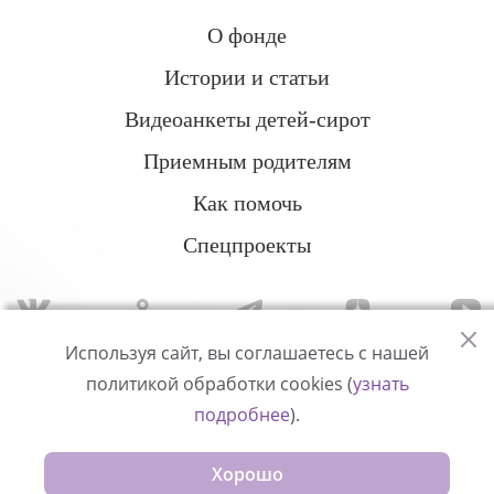
О фонде
Истории и статьи
Видеоанкеты детей-сирот
Приемным родителям
Как помочь
Спецпроекты
Используя сайт, вы соглашаетесь с нашей
политикой обработки cookies (
узнать
Политика конфиденциальности
подробнее
).
© Измени одну жизнь
Хорошо