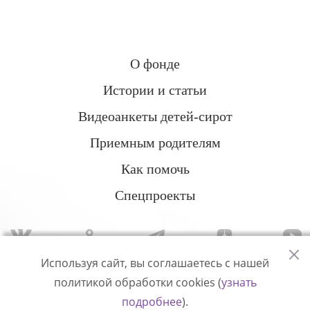
О фонде
Истории и статьи
Видеоанкеты детей-сирот
Приемным родителям
Как помочь
Спецпроекты
Используя сайт, вы соглашаетесь с нашей
политикой обработки cookies (
узнать
Политика конфиденциальности
подробнее
).