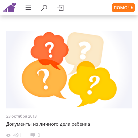
ПОМОЧЬ
23 октября 2013
Документы из личного дела ребенка
491
0