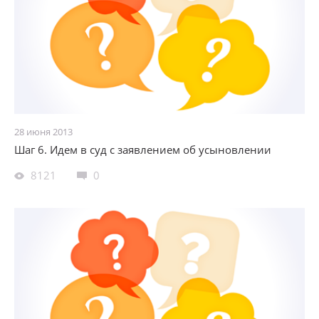
28 июня 2013
Шаг 6. Идем в суд с заявлением об усыновлении
8121
0