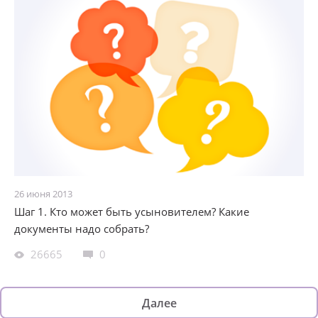
26 июня 2013
Шаг 1. Кто может быть усыновителем? Какие
документы надо собрать?
26665
0
Далее