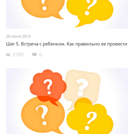
28 июня 2013
Шаг 5. Встреча с ребенком. Как правильно ее провести
2783
0