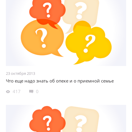
23 октября 2013
Что еще надо знать об опеке и о приемной семье
417
0