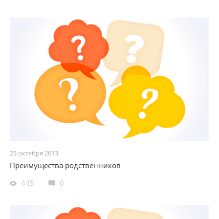
23 октября 2013
Преимущества родственников
445
0