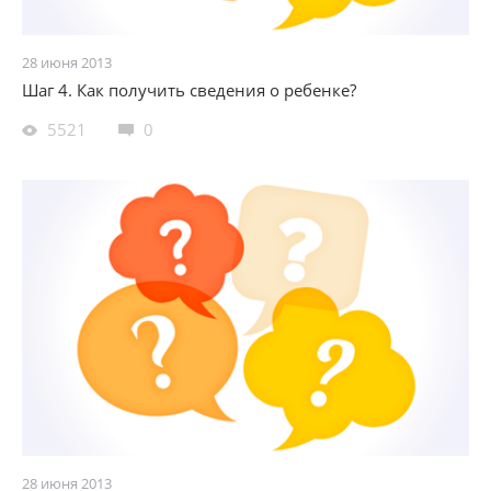
28 июня 2013
Шаг 4. Как получить сведения о ребенке?
5521
0
28 июня 2013