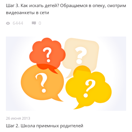
Шаг 3. Как искать детей? Обращаемся в опеку, смотрим
видеоанкеты в сети
6444
0
26 июня 2013
Шаг 2. Школа приемныx родителей