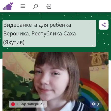
Видеоанкета для ребенка
Вероника, Республика Саха
(Якутия)
91
Сбор завершен