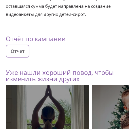
оставшаяся сумма будет направлена на создание
видеоанкеты для других детей-сирот.
Отчёт по кампании
Отчет
Уже нашли хороший повод, чтобы
изменить жизни других