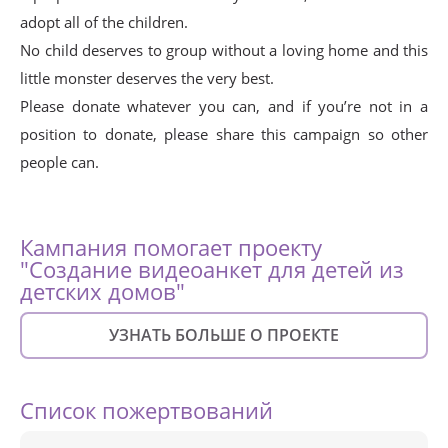
adopt all of the children.
No child deserves to group without a loving home and this
little monster deserves the very best.
Please donate whatever you can, and if you’re not in a
position to donate, please share this campaign so other
people can.
Кампания помогает проекту
"Создание видеоанкет для детей из
детских домов"
УЗНАТЬ БОЛЬШЕ О ПРОЕКТЕ
Список пожертвований