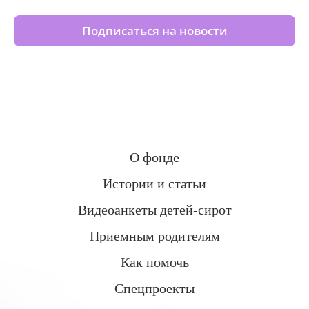
Подписаться на новости
О фонде
Истории и статьи
Видеоанкеты детей-сирот
Приемным родителям
Как помочь
Спецпроекты