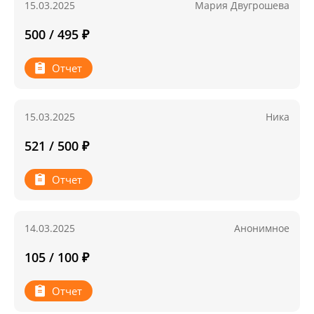
15.03.2025
Мария Двугрошева
500 / 495 ₽
Отчет
15.03.2025
Ника
521 / 500 ₽
Отчет
14.03.2025
Анонимное
105 / 100 ₽
Отчет