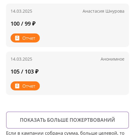
14.03.2025
Анастасия Шнурова
100 / 99 ₽
Отчет
14.03.2025
Анонимное
105 / 103 ₽
Отчет
ПОКАЗАТЬ БОЛЬШЕ ПОЖЕРТВОВАНИЙ
Если в кампании собрана сумма, больше целевой, то