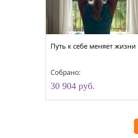
Путь к себе меняет жизни
Собрано:
30 904 руб.