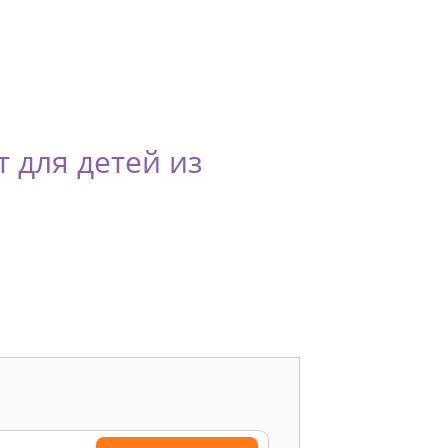
 для детей из