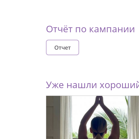
Отчёт по кампании
Отчет
Уже нашли хороший