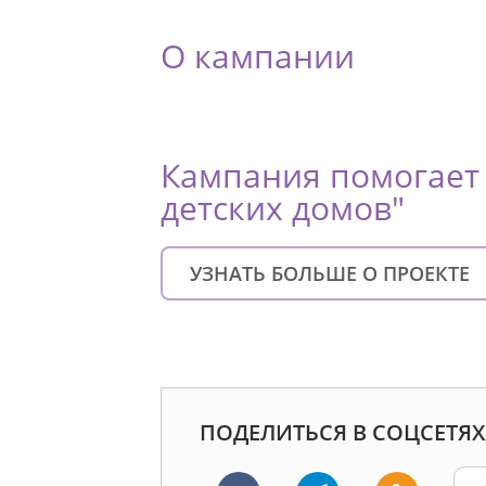
О кампании
Кампания помогает 
детских домов"
УЗНАТЬ БОЛЬШЕ О ПРОЕКТЕ
ПОДЕЛИТЬСЯ В СОЦСЕТЯХ