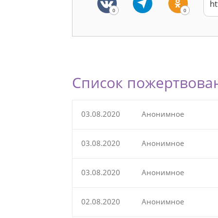
0
0
Список пожертвова
03.08.2020
Анонимное
03.08.2020
Анонимное
03.08.2020
Анонимное
02.08.2020
Анонимное