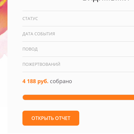
СТАТУС
ДАТА СОБЫТИЯ
ПОВОД
ПОЖЕРТВОВАНИЙ
4 188 руб.
собрано
ОТКРЫТЬ ОТЧЕТ