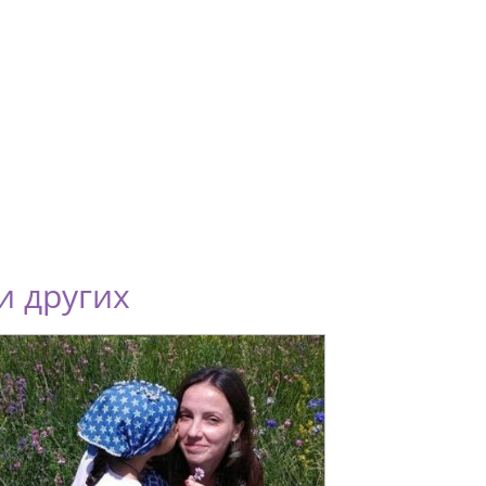
и других