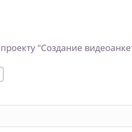
проекту "Создание видеоанкет