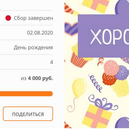
Сбор завершен
02.08.2020
День рождения
4
из
4 000 руб.
ПОДЕЛИТЬСЯ