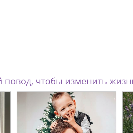
 повод, чтобы изменить жизн