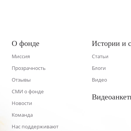
О фонде
Истории и 
Миссия
Статьи
Прозрачность
Блоги
Отзывы
Видео
СМИ о фонде
Видеоанкет
Новости
Команда
Нас поддерживают