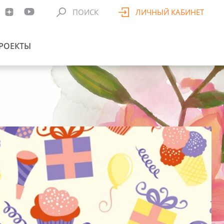
ПОИСК
ЛИЧНЫЙ КАБИНЕТ
РОЕКТЫ