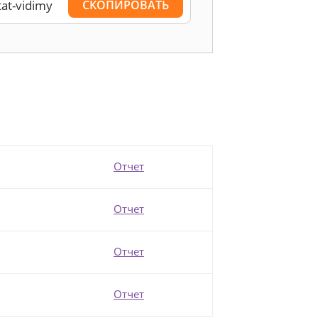
СКОПИРОВАТЬ
Отчет
Отчет
Отчет
Отчет