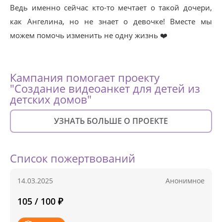
Ведь именно сейчас кто-то мечтает о такой дочери,
как Ангелина, но не знает о девочке! Вместе мы
можем помочь изменить не одну жизнь ❤️
Кампания помогает проекту
"Создание видеоанкет для детей из
детских домов"
УЗНАТЬ БОЛЬШЕ О ПРОЕКТЕ
Список пожертвований
14.03.2025
Анонимное
105 / 100 ₽