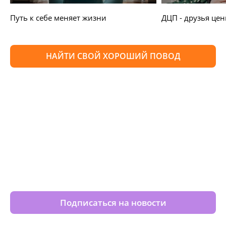
Путь к себе меняет жизни
ДЦП - друзья цен
НАЙТИ СВОЙ ХОРОШИЙ ПОВОД
Изменяйте жизни детей из
детских домов вместе с нами
Подписаться на новости