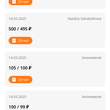
Отчет
14.03.2025
Natalia Solodukhova
500 / 495 ₽
Отчет
14.03.2025
Анонимное
105 / 100 ₽
Отчет
14.03.2025
Анонимное
100 / 99 ₽