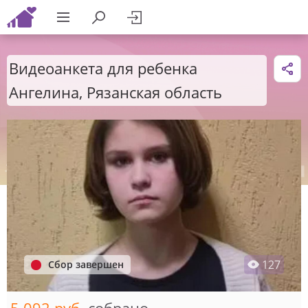
Видеоанкета для ребенка
Ангелина, Рязанская область
127
Сбор завершен