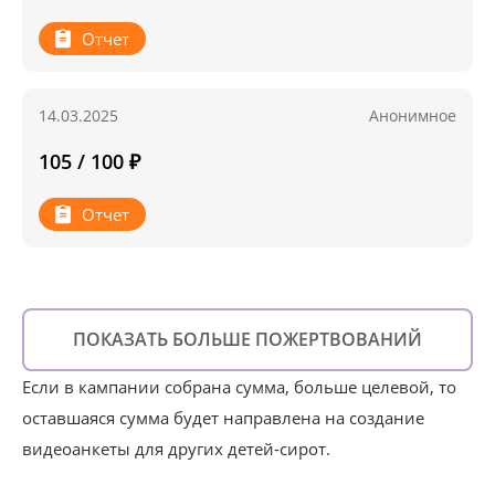
Отчет
14.03.2025
Анонимное
105 / 100 ₽
Отчет
ПОКАЗАТЬ БОЛЬШЕ ПОЖЕРТВОВАНИЙ
Если в кампании собрана сумма, больше целевой, то
оставшаяся сумма будет направлена на создание
видеоанкеты для других детей-сирот.