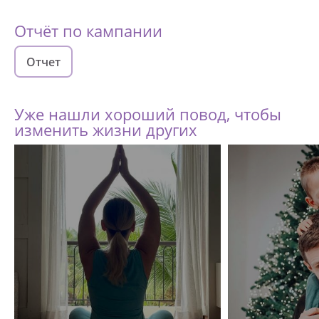
Отчёт по кампании
Отчет
Уже нашли хороший повод, чтобы
изменить жизни других