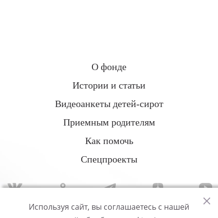
О фонде
Истории и статьи
Видеоанкеты детей-сирот
Приемным родителям
Как помочь
Спецпроекты
Используя сайт, вы соглашаетесь с нашей