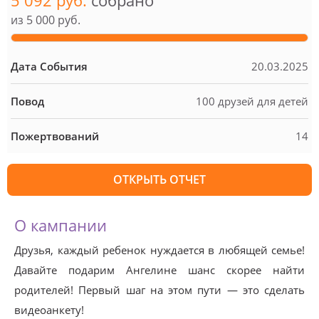
5 092 руб.
собрано
из
5 000 руб.
Дата События
20.03.2025
Повод
100 друзей для детей
Пожертвований
14
ОТКРЫТЬ ОТЧЕТ
О кампании
Друзья, каждый ребенок нуждается в любящей семье!
Давайте подарим Ангелине шанс скорее найти
родителей! Первый шаг на этом пути — это сделать
видеоанкету!