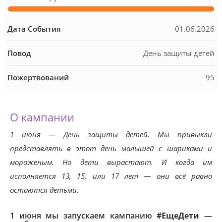
Дата События
01.06.2026
Повод
День защиты детей
Пожертвований
95
О кампании
1 июня — День защиты детей. Мы привыкли
представлять в этот день малышей с шариками и
мороженым. Но дети вырастают. И когда им
исполняется 13, 15, или 17 лет — они всё равно
остаются детьми.
1 июня мы запускаем кампанию
#ЕщеДети
—