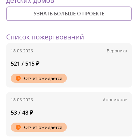
детских домов"
УЗНАТЬ БОЛЬШЕ О ПРОЕКТЕ
Список пожертвований
18.06.2026
Вероника
521 / 515 ₽
Отчет ожидается
18.06.2026
Анонимное
53 / 48 ₽
Отчет ожидается