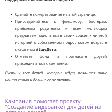
Сделайте пожертвование на этой странице.
Присоединяйтесь к флешмобу: блогерам,
приёмным родителям и всем желающим
предлагаем поделиться в своих соцсетях личной
историей о собственном подростковом возрасте
с хэштегом
#ЕщеДети
.
Отметьте фонд и пригласите друзей
присоедититься к кампании.
Пусть у всех детей, которые ждут, появится шанс
найти семью и больше её не терять.
Кампания помогает проекту
"Создание видеоанкет для детей из