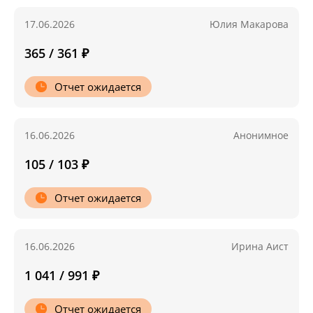
17.06.2026
Юлия Макарова
365 / 361 ₽
Отчет ожидается
16.06.2026
Анонимное
105 / 103 ₽
Отчет ожидается
16.06.2026
Ирина Аист
1 041 / 991 ₽
Отчет ожидается