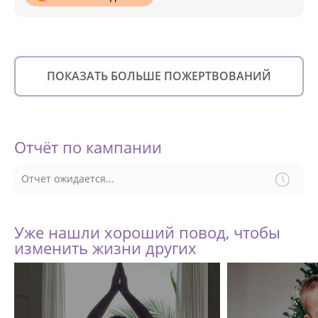
ПОКАЗАТЬ БОЛЬШЕ ПОЖЕРТВОВАНИЙ
Отчёт по кампании
Отчет ожидается...
Уже нашли хороший повод, чтобы
изменить жизни других