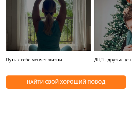
Путь к себе меняет жизни
ДЦП - друзья цен
НАЙТИ СВОЙ ХОРОШИЙ ПОВОД