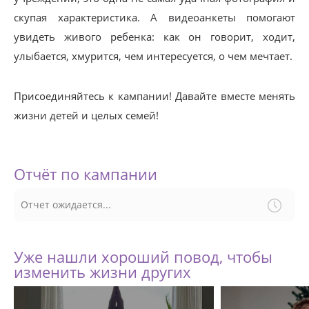
скупая характеристика. А видеоанкеты помогают
увидеть живого ребенка: как он говорит, ходит,
улыбается, хмурится, чем интересуется, о чем мечтает.
Присоединяйтесь к кампании! Давайте вместе менять
жизни детей и целых семей!
Отчёт по кампании
Отчет ожидается...
Уже нашли хороший повод, чтобы
изменить жизни других