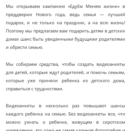
Мы открываем кампанию «ЕдуЕм Меняю жизни» в
преддверии Нового года, ведь семья — лучший
подарок, и не только на праздник, а на всю жизнь!
Поэтому мы предлагаем вам подарить детям в детских
домах шанс быть увиденными будущими родителями
и обрести семью.
Мы собираем средства, чтобы создать видеоанкеты
для детей, которые ждут родителей, и помочь семьям,
которые уже приняли ребенка из детского дома,
справиться с трудностями.
Видеоанкеты в несколько раз повышают шансы
каждого ребенка на семью. Без видеоанкеты все, что
можно узнать о ребенке, живущем в сиротском
учреждении, это одна не самая удачная фотография и