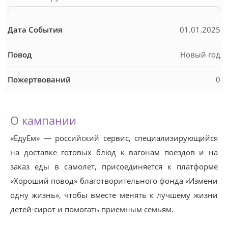
Дата События
01.01.2025
Повод
Новый год
Пожертвований
0
О кампании
«ЕдуЕм» — российский сервис, специализирующийся
на доставке готовых блюд к вагонам поездов и на
заказ еды в самолет, присоединяется к платформе
«Хороший повод» благотворительного фонда «Измени
одну жизнь», чтобы вместе менять к лучшему жизни
детей-сирот и помогать приемным семьям.