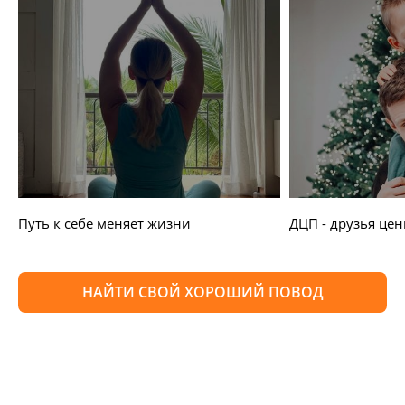
Путь к себе меняет жизни
ДЦП - друзья цен
НАЙТИ СВОЙ ХОРОШИЙ ПОВОД