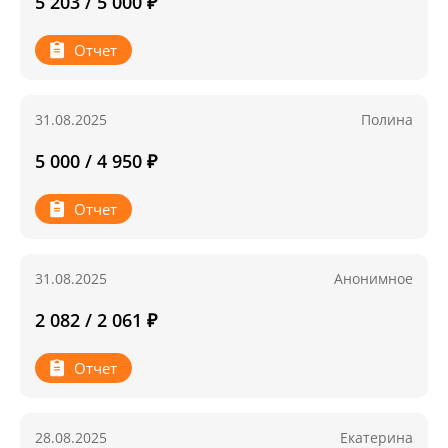
5 203 / 5 000 ₽
Отчет
31.08.2025
Полина
5 000 / 4 950 ₽
Отчет
31.08.2025
Анонимное
2 082 / 2 061 ₽
Отчет
28.08.2025
Екатерина