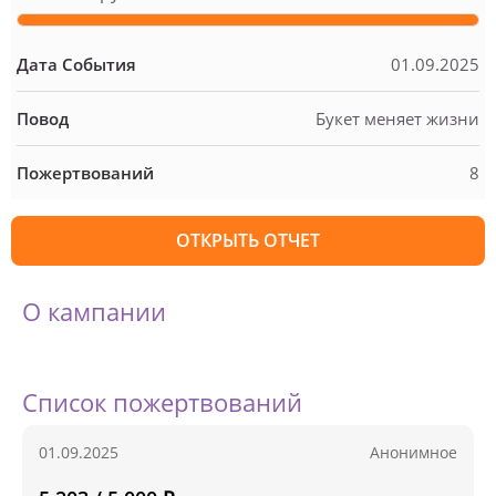
Дата События
01.09.2025
Повод
Букет меняет жизни
Пожертвований
8
ОТКРЫТЬ ОТЧЕТ
О кампании
Список пожертвований
01.09.2025
Анонимное