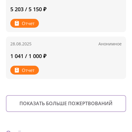
5 203 / 5 150 ₽
Отчет
28.08.2025
Анонимное
1 041 / 1 000 ₽
Отчет
ПОКАЗАТЬ БОЛЬШЕ ПОЖЕРТВОВАНИЙ