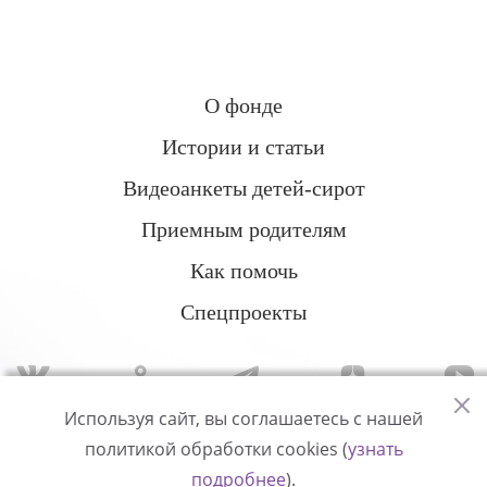
О фонде
Истории и статьи
Видеоанкеты детей-сирот
Приемным родителям
Как помочь
Спецпроекты
Используя сайт, вы соглашаетесь с нашей
политикой обработки cookies (
узнать
Политика конфиденциальности
подробнее
).