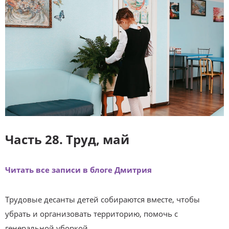
Часть 28. Труд, май
Читать все записи в блоге Дмитрия
Трудовые десанты детей собираются вместе, чтобы
убрать и организовать территорию, помочь с
генеральной уборкой.