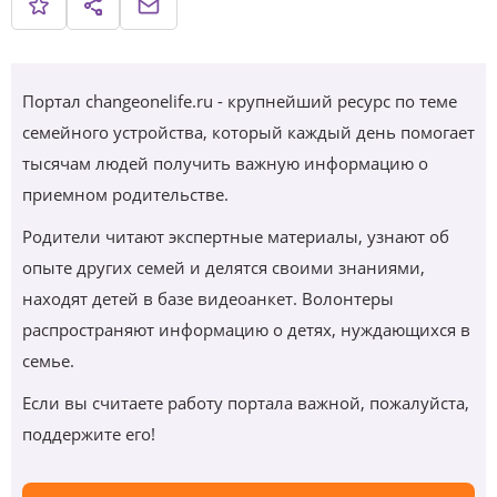
Портал changeonelife.ru - крупнейший ресурс по теме
семейного устройства, который каждый день помогает
тысячам людей получить важную информацию о
приемном родительстве.
Родители читают экспертные материалы, узнают об
опыте других семей и делятся своими знаниями,
находят детей в базе видеоанкет. Волонтеры
распространяют информацию о детях, нуждающихся в
семье.
Если вы считаете работу портала важной, пожалуйста,
поддержите его!