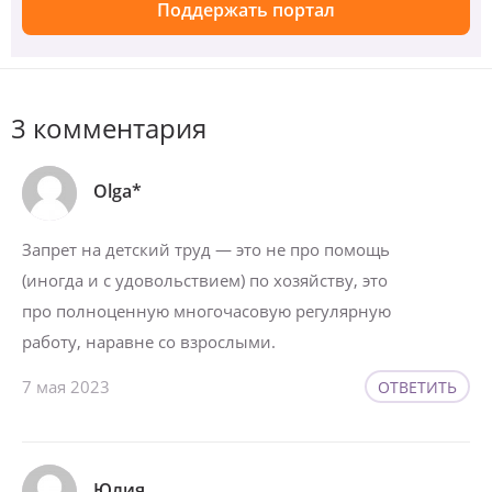
Поддержать портал
3 комментария
Olga*
Запрет на детский труд — это не про помощь
(иногда и с удовольствием) по хозяйству, это
про полноценную многочасовую регулярную
работу, наравне со взрослыми.
7 мая 2023
ОТВЕТИТЬ
Юлия