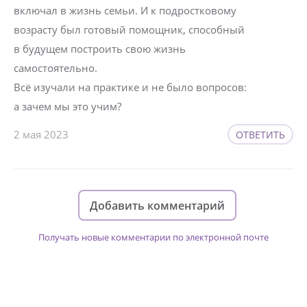
включал в жизнь семьи. И к подростковому
возрасту был готовый помощник, способный
в будущем построить свою жизнь
самостоятельно.
Всё изучали на практике и не было вопросов:
а зачем мы это учим?
2 мая 2023
ОТВЕТИТЬ
Добавить комментарий
Получать новые комментарии по электронной почте