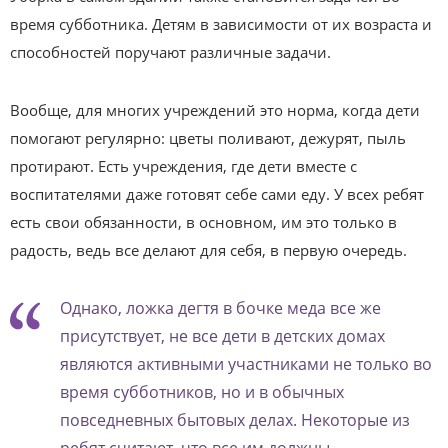
время субботника. Детям в зависимости от их возраста и
способностей поручают различные задачи.
Вообще, для многих учреждений это норма, когда дети
помогают регулярно: цветы поливают, дежурят, пыль
протирают. Есть учреждения, где дети вместе с
воспитателями даже готовят себе сами еду. У всех ребят
есть свои обязанности, в основном, им это только в
радость, ведь все делают для себя, в первую очередь.
Однако, ложка дегтя в бочке меда все же
присутствует, не все дети в детских домах
являются активными участниками не только во
время субботников, но и в обычных
повседневных бытовых делах. Некоторые из
ребят считают, что все им должны.