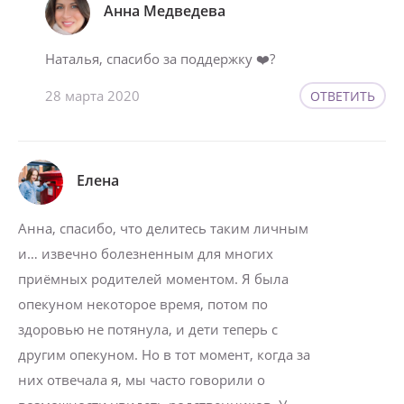
Анна Медведева
Наталья, спасибо за поддержку ❤️?
28 марта 2020
ОТВЕТИТЬ
Елена
Анна, спасибо, что делитесь таким личным
и… извечно болезненным для многих
приёмных родителей моментом. Я была
опекуном некоторое время, потом по
здоровью не потянула, и дети теперь с
другим опекуном. Но в тот момент, когда за
них отвечала я, мы часто говорили о