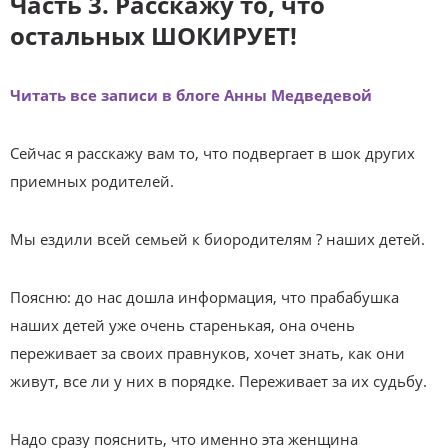
Часть 3. Расскажу то, что
остальных ШОКИРУЕТ!
Читать все записи в блоге Анны Медведевой
Сейчас я расскажу вам то, что подвергает в шок других
приемных родителей.
Мы ездили всей семьей к биородителям ? наших детей.
Поясню: до нас дошла информация, что прабабушка
наших детей уже очень старенькая, она очень
переживает за своих правнуков, хочет знать, как они
живут, все ли у них в порядке. Переживает за их судьбу.
Надо сразу пояснить, что именно эта женщина