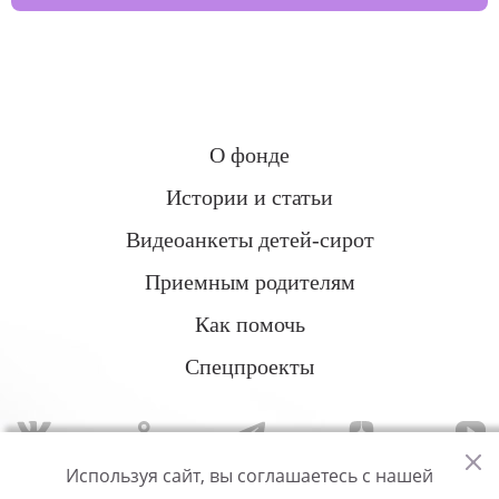
О фонде
Истории и статьи
Видеоанкеты детей-сирот
Приемным родителям
Как помочь
Спецпроекты
Используя сайт, вы соглашаетесь с нашей