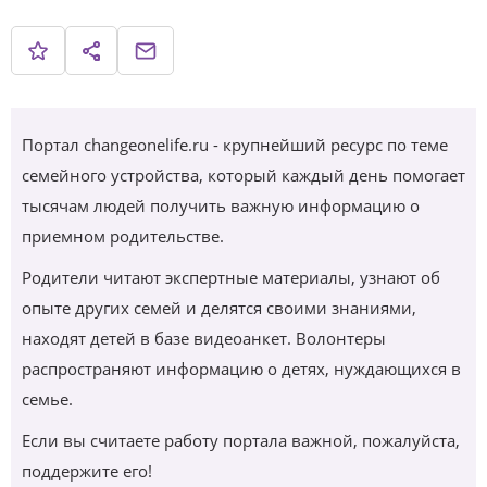
Портал changeonelife.ru - крупнейший ресурс по теме
семейного устройства, который каждый день помогает
тысячам людей получить важную информацию о
приемном родительстве.
Родители читают экспертные материалы, узнают об
опыте других семей и делятся своими знаниями,
находят детей в базе видеоанкет. Волонтеры
распространяют информацию о детях, нуждающихся в
семье.
Если вы считаете работу портала важной, пожалуйста,
поддержите его!