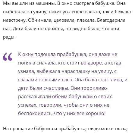
Мы вышли из машины. В окно смотрела бабушка. Она
выбежала на улицу, накинув легкое пальто, так и бежала
навстречу. Обнимала, целовала, плакала. Благодарила
нас. Дети были осторожны, но видно было, что они
рады.
К окну подошла прабабушка, она даже не
поняла сначала, кто стоит во дворе, а когда
узнала, выбежала нараспашку на улицу, с
глазами полными слез. Она была счастлива, и
дети были счастливы. Они торопливо
рассказывали обеим бабушкам о своих
успехах, говорили, чтобы они о них не
беспокоились, что у них все хорошо!
На прощание бабушка и прабабушка, глядя мне в глаза,