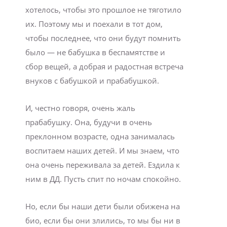
хотелось, чтобы это прошлое не тяготило
их. Поэтому мы и поехали в тот дом,
чтобы последнее, что они будут помнить
было — не бабушка в беспамятстве и
сбор вещей, а добрая и радостная встреча
внуков с бабушкой и прабабушкой.
И, честно говоря, очень жаль
прабабушку. Она, будучи в очень
преклонном возрасте, одна занималась
воспитаем наших детей. И мы знаем, что
она очень переживала за детей. Ездила к
ним в ДД. Пусть спит по ночам спокойно.
Но, если бы наши дети были обижена на
био, если бы они злились, то мы бы ни в