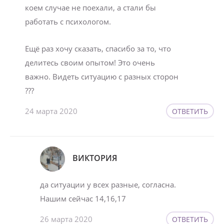
коем случае не поехали, а стали бы
работать с психологом.
Ещё раз хочу сказать, спасибо за то, что
делитесь своим опытом! Это очень
важно. Видеть ситуацию с разных сторон
???
24 марта 2020
ОТВЕТИТЬ
ВИКТОРИЯ
да ситуации у всех разные, согласна.
Нашим сейчас 14,16,17
26 марта 2020
ОТВЕТИТЬ