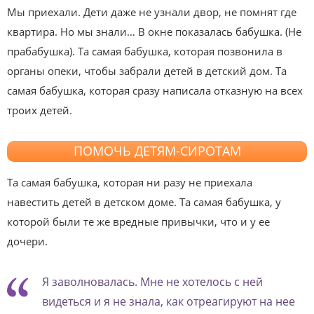
Мы приехали. Дети даже не узнали двор, не помнят где
квартира. Но мы знали… В окне показалась бабушка. (Не
прабабушка). Та самая бабушка, которая позвонила в
органы опеки, чтобы забрали детей в детский дом. Та
самая бабушка, которая сразу написала отказную на всех
троих детей.
ПОМОЧЬ ДЕТЯМ-СИРОТАМ
Та самая бабушка, которая ни разу не приехала
навестить детей в детском доме. Та самая бабушка, у
которой были те же вредные привычки, что и у ее
дочери.
Я заволновалась. Мне не хотелось с ней
видеться и я не знала, как отреагируют на нее