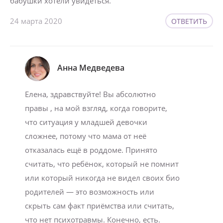
бабушки хотели увидеться.
24 марта 2020
ОТВЕТИТЬ
Анна Медведева
Елена, здравствуйте! Вы абсолютно
правы , на мой взгляд, когда говорите,
что ситуация у младшей девочки
сложнее, потому что мама от неё
отказалась ещё в роддоме. Принято
считать, что ребёнок, который не помнит
или который никогда не видел своих био
родителей — это возможность или
скрыть сам факт приёмства или считать,
что нет психотравмы. Конечно, есть.