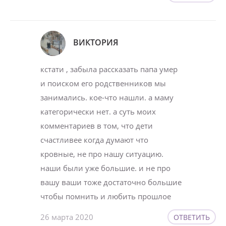
ВИКТОРИЯ
кстати , забыла рассказать папа умер
и поиском его родственников мы
занимались. кое-что нашли. а маму
категорически нет. а суть моих
комментариев в том, что дети
счастливее когда думают что
кровные, не про нашу ситуацию.
наши были уже большие. и не про
вашу ваши тоже достаточно большие
чтобы помнить и любить прошлое
26 марта 2020
ОТВЕТИТЬ