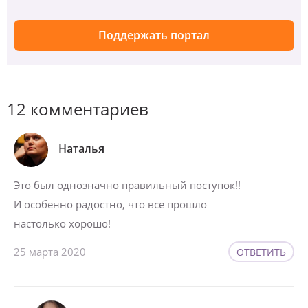
Поддержать портал
12 комментариев
Наталья
Это был однозначно правильный поступок!!
И особенно радостно, что все прошло
настолько хорошо!
25 марта 2020
ОТВЕТИТЬ