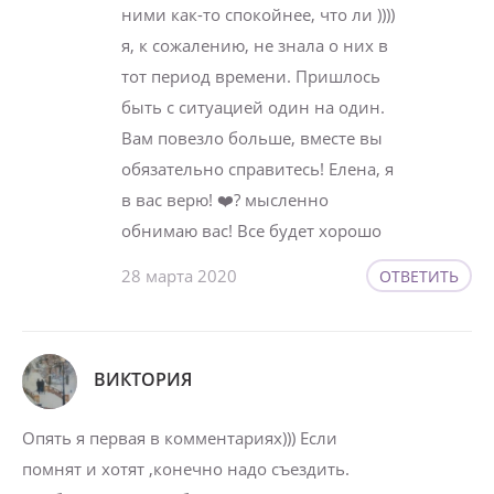
ними как-то спокойнее, что ли ))))
я, к сожалению, не знала о них в
тот период времени. Пришлось
быть с ситуацией один на один.
Вам повезло больше, вместе вы
обязательно справитесь! Елена, я
в вас верю! ❤️? мысленно
обнимаю вас! Все будет хорошо
28 марта 2020
ОТВЕТИТЬ
ВИКТОРИЯ
Опять я первая в комментариях))) Если
помнят и хотят ,конечно надо съездить.