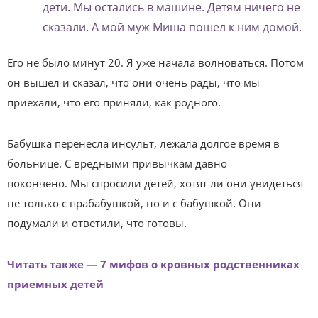
дети. Мы остались в машине. Детям ничего не
сказали. А мой муж Миша пошел к ним домой.
Его не было минут 20. Я уже начала волноваться. Потом
он вышел и сказал, что они очень рады, что мы
приехали, что его приняли, как родного.
Бабушка перенесла инсульт, лежала долгое время в
больнице. С вредными привычкам давно
покончено. Мы спросили детей, хотят ли они увидеться
не только с прабабушкой, но и с бабушкой. Они
подумали и ответили, что готовы.
Читать также — 7 мифов о кровных родственниках
приемных детей