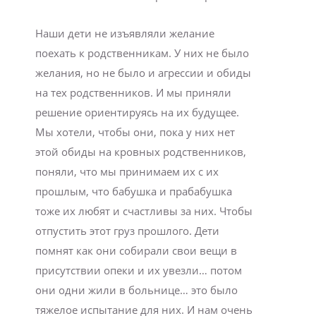
Наши дети не изъявляли желание
поехать к родственникам. У них не было
желания, но не было и агрессии и обиды
на тех родственников. И мы приняли
решение ориентируясь на их будущее.
Мы хотели, чтобы они, пока у них нет
этой обиды на кровных родственников,
поняли, что мы принимаем их с их
прошлым, что бабушка и прабабушка
тоже их любят и счастливы за них. Чтобы
отпустить этот груз прошлого. Дети
помнят как они собирали свои вещи в
присутствии опеки и их увезли… потом
они одни жили в больнице… это было
тяжелое испытание для них. И нам очень