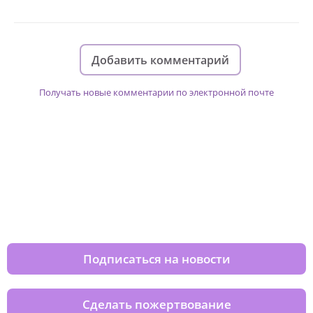
Добавить комментарий
Получать новые комментарии по электронной почте
Изменяйте жизни детей из детских
домов вместе с нами
Подписаться на новости
Сделать пожертвование