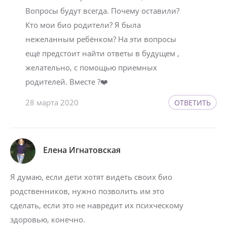
Вопросы будут всегда. Почему оставили?
Кто мои био родители? Я была
нежеланным ребёнком? На эти вопросы
ещё предстоит найти ответы в будущем ,
желательно, с помощью приемных
родителей. Вместе ?❤️
28 марта 2020
ОТВЕТИТЬ
Елена Игнатовская
Я думаю, если дети хотят видеть своих био
родственников, нужно позволить им это
сделать, если это не навредит их психческому
здоровью, конечно.