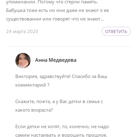
упоминании. Потому что стерли память.
Бабушка тоже есть но они даже не знают о ее
существовании или говорят что не знают…
24 марта 2020
ОТВЕТИТЬ
Анна Медведева
Виктория, здравствуйте! Спасибо за Ваш
комментарий ?
Скажите, пожта, а у Вас детки в семье с
какого возраста?
Если детки не хотят, то, конечно, не надо
самим настаивать и ворошить прошлое.