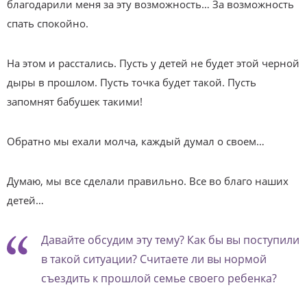
благодарили меня за эту возможность… За возможность
спать спокойно.
На этом и расстались. Пусть у детей не будет этой черной
дыры в прошлом. Пусть точка будет такой. Пусть
запомнят бабушек такими!
Обратно мы ехали молча, каждый думал о своем…
Думаю, мы все сделали правильно. Все во благо наших
детей…
Давайте обсудим эту тему? Как бы вы поступили
в такой ситуации? Считаете ли вы нормой
съездить к прошлой семье своего ребенка?