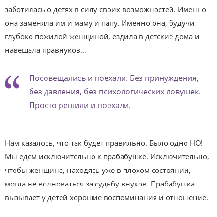
заботилась о детях в силу своих возможностей. Именно
она заменяла им и маму и папу. Именно она, будучи
глубоко пожилой женщиной, ездила в детские дома и
навещала правнуков…
Посовещались и поехали. Без принуждения,
без давления, без психологических ловушек.
Просто решили и поехали.
Нам казалось, что так будет правильно. Было одно НО!
Мы едем исключительно к прабабушке. Исключительно,
чтобы женщина, находясь уже в плохом состоянии,
могла не волноваться за судьбу внуков. Прабабушка
вызывает у детей хорошие воспоминания и отношение.