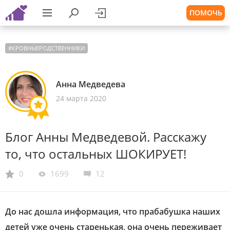
ПОМОЧЬ
#
КРОВНЫЕРОДСТВЕННИКИ
Анна Медведева
24 марта 2020
Блог Анны Медведевой. Расскажу
то, что остальных ШОКИРУЕТ!
0
1699
12
До нас дошла информация, что прабабушка наших
детей уже очень старенькая, она очень переживает