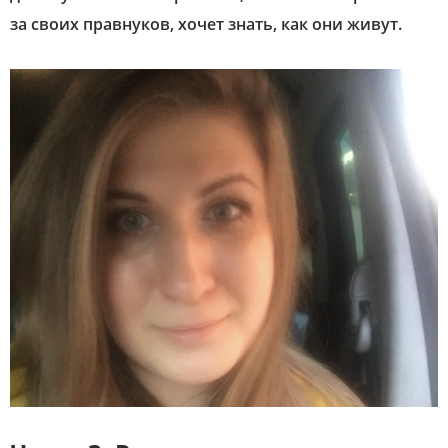
за своих правнуков, хочет знать, как они живут.