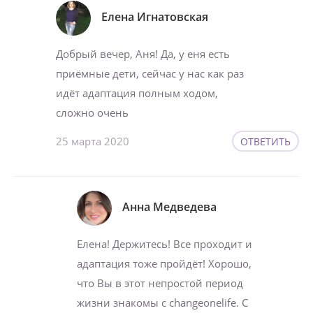
Елена Игнатовская
Добрый вечер, Аня! Да, у еня есть
приёмные дети, сейчас у нас как раз
идёт адаптация полным ходом,
сложно очень
25 марта 2020
ОТВЕТИТЬ
Анна Медведева
Елена! Держитесь! Все проходит и
адаптация тоже пройдёт! Хорошо,
что Вы в этот непростой период
жизни знакомы с changeonelife. С