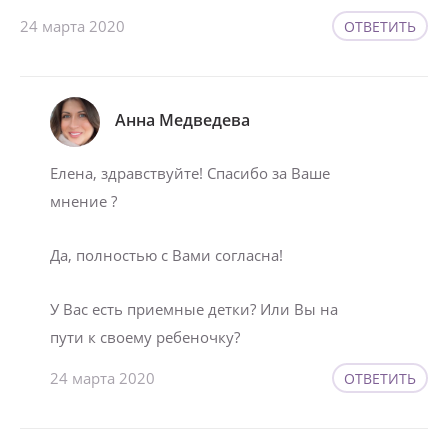
24 марта 2020
ОТВЕТИТЬ
Анна Медведева
Елена, здравствуйте! Спасибо за Ваше
мнение ?
Да, полностью с Вами согласна!
У Вас есть приемные детки? Или Вы на
пути к своему ребеночку?
24 марта 2020
ОТВЕТИТЬ