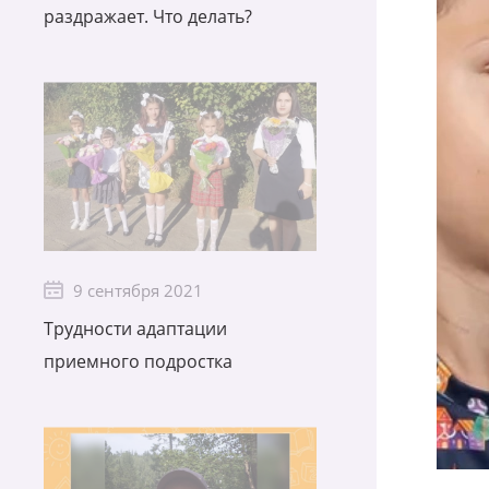
раздражает. Что делать?
9 сентября 2021
Трудности адаптации
приемного подростка