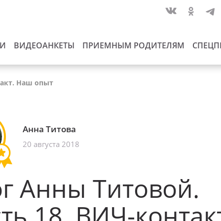
ИИ
ВИДЕОАНКЕТЫ
ПРИЕМНЫМ РОДИТЕЛЯМ
СПЕЦП
такт. Наш опыт
Анна Титова
20 августа 2018
г Анны Титовой.
ть 18. ВИЧ-контак