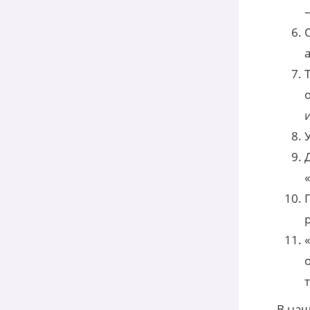
В наш