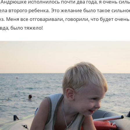
 Андрюшке исполнилось почти два года, я очень сил
ела второго ребенка. Это желание было такое сильно
ез. Меня все отговаривали, говорили, что будет очень
вда, было тяжело!