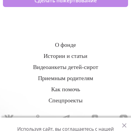
Сделать пожертвование
О фонде
Истории и статьи
Видеоанкеты детей-сирот
Приемным родителям
Как помочь
Спецпроекты
Используя сайт, вы соглашаетесь с нашей