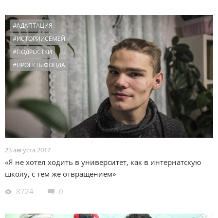
#АДАПТАЦИЯ
#ИСТОРИИСЕМЕЙ
#ПОДРОСТКИ
#ПРОЕКТЫФОНДА
23 августа 2017
«Я не хотел ходить в университет, как в интернатскую
школу, с тем же отвращением»
8724
0