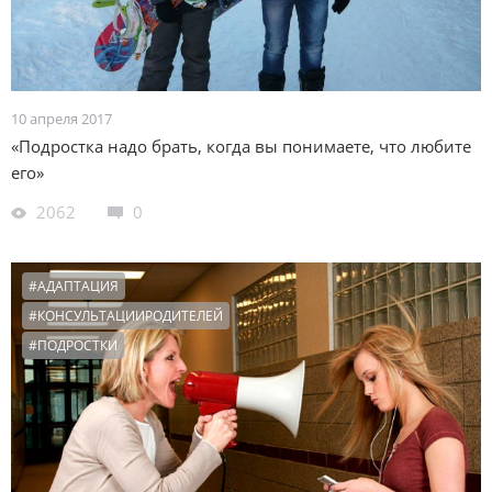
10 апреля 2017
«Подростка надо брать, когда вы понимаете, что любите
его»
2062
0
#АДАПТАЦИЯ
#КОНСУЛЬТАЦИИРОДИТЕЛЕЙ
#ПОДРОСТКИ