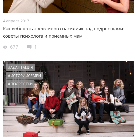
4 апреля 2017
Как избежать «вежливого насилия» над подростками:
советы психолога и приемных мам
677
1
#АДАПТАЦИЯ
#ИСТОРИИСЕМЕЙ
#ПОДРОСТКИ