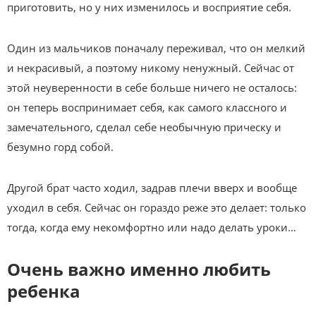
приготовить, но у них изменилось и восприятие себя.
Один из мальчиков поначалу переживал, что он мелкий
и некрасивый, а поэтому никому ненужный. Сейчас от
этой неуверенности в себе больше ничего не осталось:
он теперь воспринимает себя, как самого классного и
замечательного, сделал себе необычную прическу и
безумно горд собой.
Другой брат часто ходил, задрав плечи вверх и вообще
уходил в себя. Сейчас он гораздо реже это делает: только
тогда, когда ему некомфортно или надо делать уроки…
Очень важно именно любить
ребенка