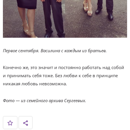
Первое сентября. Василина с каждым из братьев.
Конечно же, это значит и постоянно работать над собой
и принимать себя тоже. Без любви к себе в принципе
никакая любовь невозможна.
Фото — из семейного архива Сергеевых.