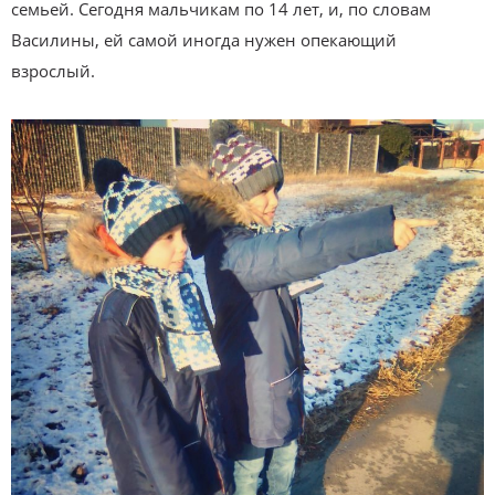
семьей. Сегодня мальчикам по 14 лет, и, по словам
Василины, ей самой иногда нужен опекающий
взрослый.