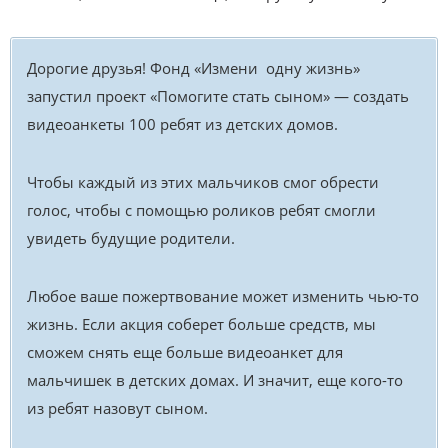
Дорогие друзья! Фонд «Измени одну жизнь»
запустил проект «Помогите стать сыном» — создать
видеоанкеты 100 ребят из детских домов.
Чтобы каждый из этих мальчиков смог обрести
голос, чтобы с помощью роликов ребят смогли
увидеть будущие родители.
Любое ваше пожертвование может изменить чью-то
жизнь. Если акция соберет больше средств, мы
сможем снять еще больше видеоанкет для
мальчишек в детских домах. И значит, еще кого-то
из ребят назовут сыном.