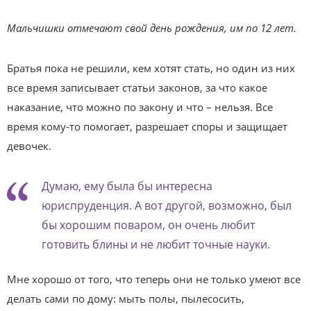
Мальчишки отмечают свой день рождения, им по 12 лет.
Братья пока не решили, кем хотят стать, но один из них
все время записывает статьи законов, за что какое
наказание, что можно по закону и что – нельзя. Все
время кому-то помогает, разрешает споры и защищает
девочек.
Думаю, ему была бы интересна
юриспруденция. А вот другой, возможно, был
бы хорошим поваром, он очень любит
готовить блины и не любит точные науки.
Мне хорошо от того, что теперь они не только умеют все
делать сами по дому: мыть полы, пылесосить,