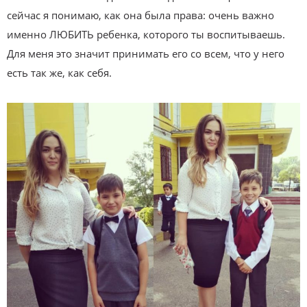
сейчас я понимаю, как она была права: очень важно
именно ЛЮБИТЬ ребенка, которого ты воспитываешь.
Для меня это значит принимать его со всем, что у него
есть так же, как себя.