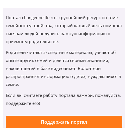
Портал changeonelife.ru - крупнейший ресурс по теме
семейного устройства, который каждый день помогает
тысячам людей получить важную информацию о
приемном родительстве.
Родители читают экспертные материалы, узнают об
опыте других семей и делятся своими знаниями,
находят детей в базе видеоанкет. Волонтеры
распространяют информацию о детях, нуждающихся в
семье.
Если вы считаете работу портала важной, пожалуйста,
поддержите его!
Поддержать портал