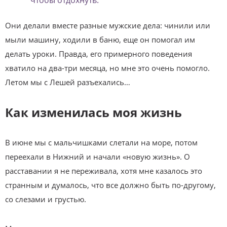
Они делали вместе разные мужские дела: чинили или
мыли машину, ходили в баню, еще он помогал им
делать уроки. Правда, его примерного поведения
хватило на два-три месяца, но мне это очень помогло.
Летом мы с Лешей разъехались…
Как изменилась моя жизнь
В июне мы с мальчишками слетали на море, потом
переехали в Нижний и начали «новую жизнь». О
расставании я не переживала, хотя мне казалось это
странным и думалось, что все должно быть по-другому,
со слезами и грустью.