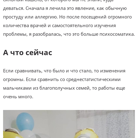
деваться. Сначала я лечила это явление, как обычную
простуду или аллергию. Но после посещений огромного
количества врачей и самостоятельного изучения
проблемы, я разобралась, что это больше психосоматика.
А что сейчас
Если сравнивать, что было и что стало, то изменения
огромны. Если сравнить со среднестатистическими
мальчиками из благополучных семей, то работы еще
очень много.