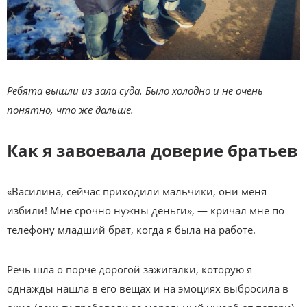
Ребята вышли из зала суда. Было холодно и не очень
понятно, что же дальше.
Как я завоевала доверие братьев
«Василина, сейчас приходили мальчики, они меня
избили! Мне срочно нужны деньги», — кричал мне по
телефону младший брат, когда я была на работе.
Речь шла о порче дорогой зажигалки, которую я
однажды нашла в его вещах и на эмоциях выбросила в