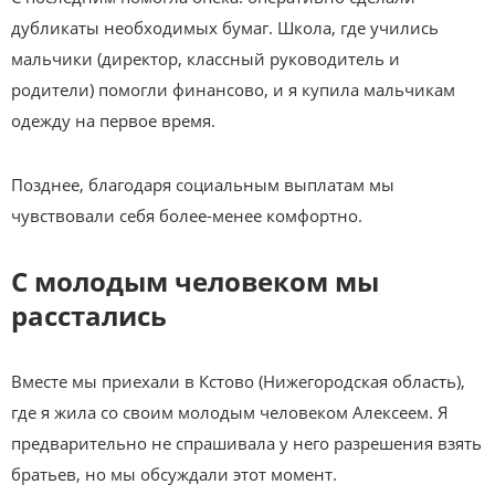
дубликаты необходимых бумаг. Школа, где учились
мальчики (директор, классный руководитель и
родители) помогли финансово, и я купила мальчикам
одежду на первое время.
Позднее, благодаря социальным выплатам мы
чувствовали себя более-менее комфортно.
С молодым человеком мы
расстались
Вместе мы приехали в Кстово (Нижегородская область),
где я жила со своим молодым человеком Алексеем. Я
предварительно не спрашивала у него разрешения взять
братьев, но мы обсуждали этот момент.