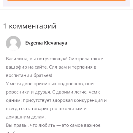
1 комментарий
Evgenia Klevanaya
Василина, вы потрясающая! Смотрела также
ваш эфир на сайте. Сил вам и терпения в
воспитании братьев!
У меня двое приемных подростков, они
ровесники и друзья. С двоими легче, чем с
одним: присутствует здоровая конкуренция и
всегда есть товарищ по школьным и
домашним делам.
Вы правы, что любить — это самое важное.