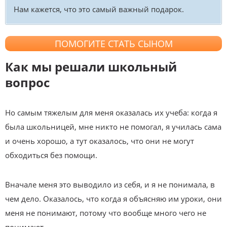
Нам кажется, что это самый важный подарок.
ПОМОГИТЕ СТАТЬ СЫНОМ
Как мы решали школьный
вопрос
Но самым тяжелым для меня оказалась их учеба: когда я
была школьницей, мне никто не помогал, я училась сама
и очень хорошо, а тут оказалось, что они не могут
обходиться без помощи.
Вначале меня это выводило из себя, и я не понимала, в
чем дело. Оказалось, что когда я объясняю им уроки, они
меня не понимают, потому что вообще много чего не