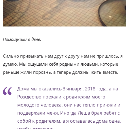
Помощники в деле.
Сильно привыкать нам друг к другу нам не пришлось, я
думаю. Мы ощущали себя родными людьми, которые
раньше жили порознь, а теперь должны жить вместе.
Дома мы оказались 3 января, 2018 года, а на
Рождество поехали к родителям моего
молодого человека, они нас тепло приняли и
поддержали меня. Иногда Леша брал ребят с
собой к родителям, а я оставалась дома одна,
чтобы отдохнуть.