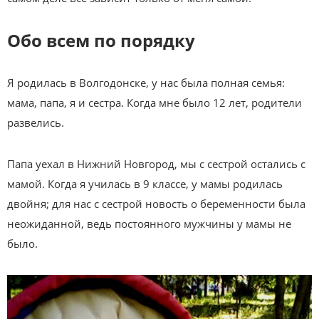
Обо всем по порядку
Я родилась в Волгодонске, у нас была полная семья:
мама, папа, я и сестра. Когда мне было 12 лет, родители
развелись.
Папа уехал в Нижний Новгород, мы с сестрой остались с
мамой. Когда я училась в 9 классе, у мамы родилась
двойня; для нас с сестрой новость о беременности была
неожиданной, ведь постоянного мужчины у мамы не
было.