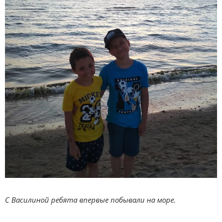
С Василиной ребята впервые побывали на море.