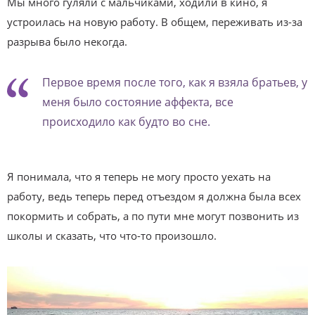
Мы много гуляли с мальчиками, ходили в кино, я
устроилась на новую работу. В общем, переживать из-за
разрыва было некогда.
Первое время после того, как я взяла братьев, у
меня было состояние аффекта, все
происходило как будто во сне.
Я понимала, что я теперь не могу просто уехать на
работу, ведь теперь перед отъездом я должна была всех
покормить и собрать, а по пути мне могут позвонить из
школы и сказать, что что-то произошло.