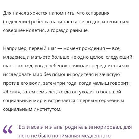
Для начала хочется напомнить, что сепарация
(отделение) ребенка начинается не по достижению им
совершеннолетия, а гораздо раньше.
Например, первый шаг — момент рождения — все,
младенец и мать это больше не одно целое, следующий
шаг – это год, когда ребенок начинает передвигаться и
исследовать мир без помощи родителя и зачастую
против его воли, затем три года, когда малыш говорит:
«Я сам», затем семь лет, когда он уходит в большой
социальный мир и встречается с первым серьезным
социальным институтом.
Если все эти этапы родитель игнорировал, для
него не было понимания медленного