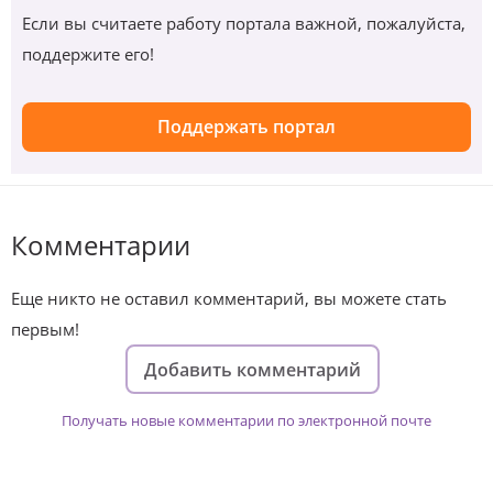
Если вы считаете работу портала важной, пожалуйста,
поддержите его!
Поддержать портал
Комментарии
Еще никто не оставил комментарий, вы можете стать
первым!
Добавить комментарий
Получать новые комментарии по электронной почте