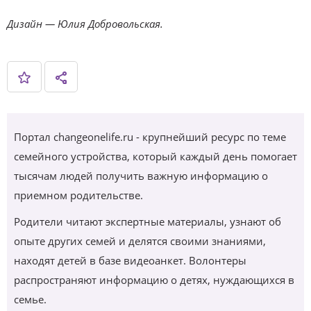
Дизайн — Юлия Добровольская.
Портал changeonelife.ru - крупнейший ресурс по теме
семейного устройства, который каждый день помогает
тысячам людей получить важную информацию о
приемном родительстве.
Родители читают экспертные материалы, узнают об
опыте других семей и делятся своими знаниями,
находят детей в базе видеоанкет. Волонтеры
распространяют информацию о детях, нуждающихся в
семье.