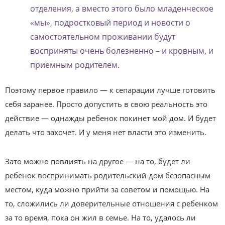
отделения, а вместо этого было младенческое
«мы», подростковый период и новости о
самостоятельном проживании будут
восприняты очень болезненно – и кровным, и
приемным родителем.
Поэтому первое правило — к сепарации лучше готовить
себя заранее. Просто допустить в свою реальность это
действие — однажды ребенок покинет мой дом. И будет
делать что захочет. И у меня нет власти это изменить.
Зато можно повлиять на другое — на то, будет ли
ребенок воспринимать родительский дом безопасным
местом, куда можно прийти за советом и помощью. На
то, сложились ли доверительные отношения с ребенком
за то время, пока он жил в семье. На то, удалось ли