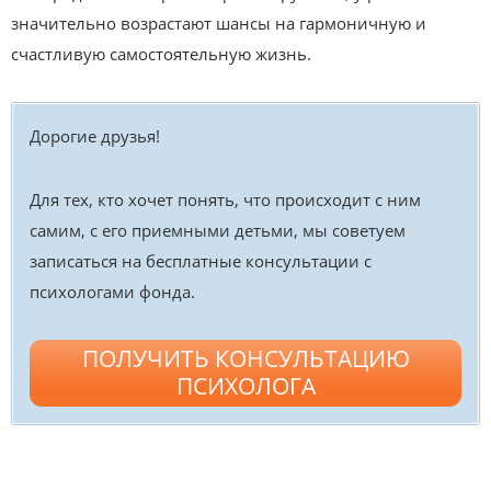
значительно возрастают шансы на гармоничную и
счастливую самостоятельную жизнь.
Дорогие друзья!
Для тех, кто хочет понять, что происходит с ним
самим, с его приемными детьми, мы советуем
записаться на бесплатные консультации с
психологами фонда.
ПОЛУЧИТЬ КОНСУЛЬТАЦИЮ
ПСИХОЛОГА