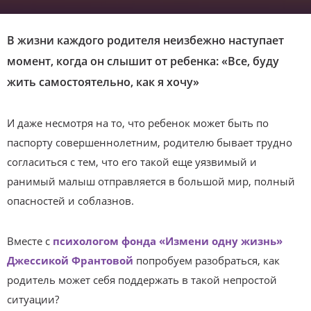
В жизни каждого родителя неизбежно наступает
момент, когда он слышит от ребенка: «Все, буду
жить самостоятельно, как я хочу»
И даже несмотря на то, что ребенок может быть по
паспорту совершеннолетним, родителю бывает трудно
согласиться с тем, что его такой еще уязвимый и
ранимый малыш отправляется в большой мир, полный
опасностей и соблазнов.
Вместе с
психологом фонда «Измени одну жизнь»
Джессикой Франтовой
попробуем разобраться, как
родитель может себя поддержать в такой непростой
ситуации?