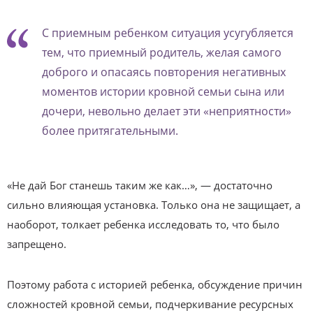
С приемным ребенком ситуация усугубляется
тем, что приемный родитель, желая самого
доброго и опасаясь повторения негативных
моментов истории кровной семьи сына или
дочери, невольно делает эти «неприятности»
более притягательными.
«Не дай Бог станешь таким же как…», — достаточно
сильно влияющая установка. Только она не защищает, а
наоборот, толкает ребенка исследовать то, что было
запрещено.
Поэтому работа с историей ребенка, обсуждение причин
сложностей кровной семьи, подчеркивание ресурсных