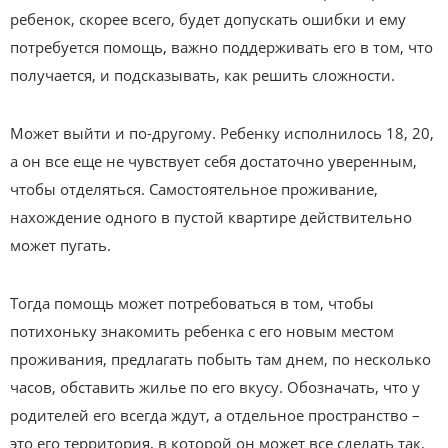
ребенок, скорее всего, будет допускать ошибки и ему
потребуется помощь, важно поддерживать его в том, что
получается, и подсказывать, как решить сложности.
Может выйти и по-другому. Ребенку исполнилось 18, 20,
а он все еще не чувствует себя достаточно уверенным,
чтобы отделяться. Самостоятельное проживание,
нахождение одного в пустой квартире действительно
может пугать.
Тогда помощь может потребоваться в том, чтобы
потихоньку знакомить ребенка с его новым местом
проживания, предлагать побыть там днем, по несколько
часов, обставить жилье по его вкусу. Обозначать, что у
родителей его всегда ждут, а отдельное пространство –
это его территория, в которой он может все сделать так,