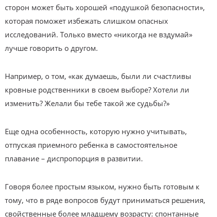
сторон может быть хорошей «подушкой безопасности»,
которая поможет избежать слишком опасных
исследований. Только вместо «никогда не вздумай»
лучше говорить о другом.
Например, о том, «как думаешь, были ли счастливы
кровные родственники в своем выборе? Хотели ли
изменить? Желали бы тебе такой же судьбы?»
Еще одна особенность, которую нужно учитывать,
отпуская приемного ребенка в самостоятельное
плавание – диспропорция в развитии.
Говоря более простым языком, нужно быть готовым к
тому, что в ряде вопросов будут приниматься решения,
свойственные более младшему возрасту: спонтанные